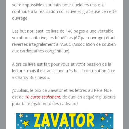
voire impossibles souhaits pour quelques uns ont
contribué à la réalisation collective et gracieuse de cette
ouvrage.
Las but nor least, ce livre de 140 pages a une véritable
vocation caritative, les bénéfices (6€ par ouvrage) étant
reversés intégralement à l’ASCC (Association de soutien
aux cardiopathes congénitaux).
Alors ce livre est fait pour vous et votre passion de la
lecture, mais il est aussi une très belle contribution à ce
« Charity Business ».
J’oubliais, le prix de Zavator et les lettres au Père Noël
est de
10 euros seulement
, de quoi en acquérir plusieurs
pour faire également des cadeaux !