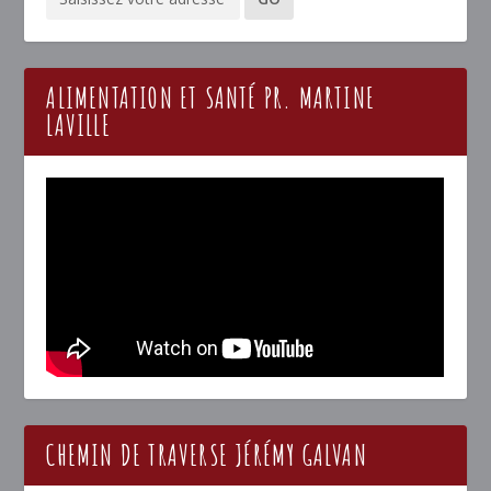
ALIMENTATION ET SANTÉ PR. MARTINE
LAVILLE
CHEMIN DE TRAVERSE JÉRÉMY GALVAN