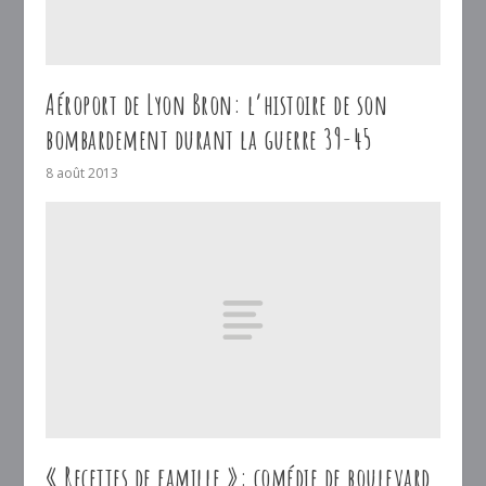
Aéroport de Lyon Bron: l’histoire de son
bombardement durant la guerre 39-45
8 août 2013
« Recettes de famille »: comédie de boulevard