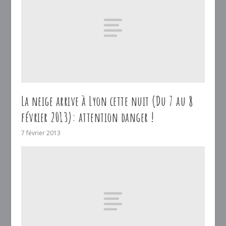
La neige arrive à Lyon cette nuit (Du 7 au 8
février 2013): attention danger !
7 février 2013