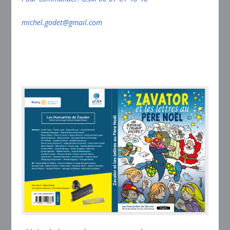
michel.godet@gmail.com