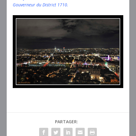
Gouverneur du District 1710.
PARTAGER: