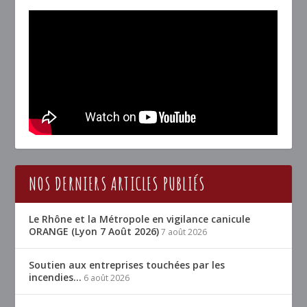
NOS DERNIERS ARTICLES PUBLIÉS
Le Rhône et la Métropole en vigilance canicule
ORANGE (Lyon 7 Août 2026)
7 août 2026
Soutien aux entreprises touchées par les
incendies…
6 août 2026