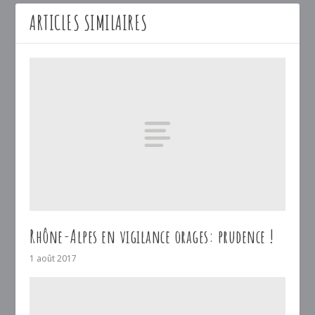
ARTICLES SIMILAIRES
Rhône-Alpes en vigilance orages: prudence !
1 août 2017