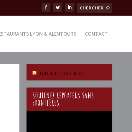
ESTAURANTS LYON & ALENTOURS
CONTACT
ECOTEZ RADIO PLURIEL EN LIVE
SOUTENEZ REPORTERS SANS
FRONTIÈRES
Lecteur
vidéo