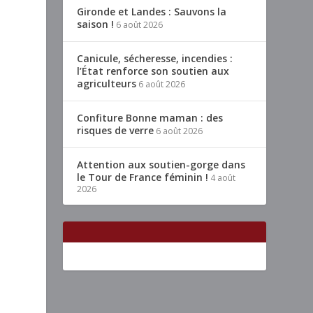
Gironde et Landes : Sauvons la
saison !
6 août 2026
Canicule, sécheresse, incendies :
l’État renforce son soutien aux
agriculteurs
6 août 2026
Confiture Bonne maman : des
risques de verre
6 août 2026
Attention aux soutien-gorge dans
le Tour de France féminin !
4 août
2026