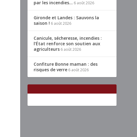
par les incendies…
6 août 2026
Gironde et Landes : Sauvons la
saison !
6 août 2026
Canicule, sécheresse, incendies :
l’État renforce son soutien aux
agriculteurs
6 août 2026
Confiture Bonne maman : des
risques de verre
6 août 2026