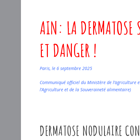
AIN: LA DERMATOSE
ET DANGER !
Paris, le 6 septembre 2025
Communiqué officiel du Ministère de l’agriculture 
l’Agriculture et de la Souveraineté alimentaire)
DERMATOSE NODULAIRE CON