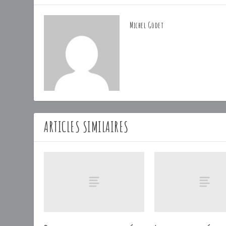
Michel Godet
ARTICLES SIMILAIRES