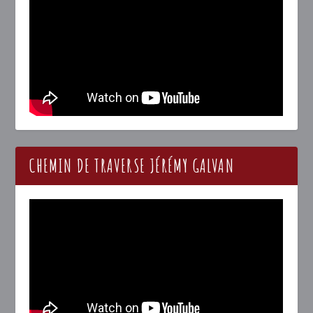
CHEMIN DE TRAVERSE JÉRÉMY GALVAN