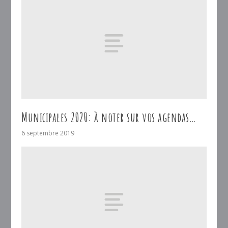
Municipales 2020: à noter sur vos agendas…
6 septembre 2019