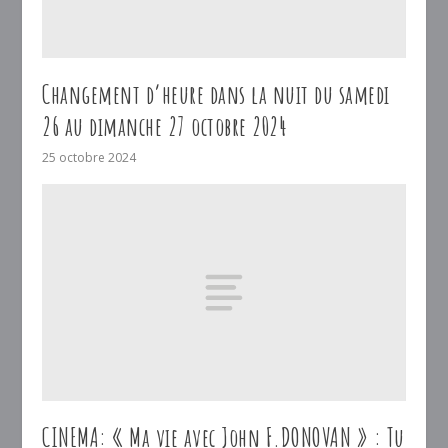
Changement d’heure dans la nuit du samedi
26 au dimanche 27 octobre 2024
25 octobre 2024
CINEMA: « Ma vie avec John F.DONOVAN » : Tu