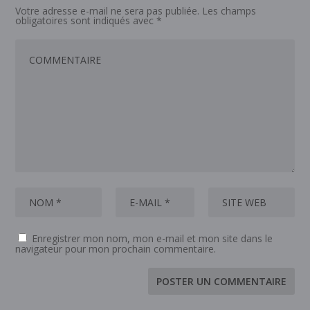
Votre adresse e-mail ne sera pas publiée.
Les champs
obligatoires sont indiqués avec
*
Enregistrer mon nom, mon e-mail et mon site dans le
navigateur pour mon prochain commentaire.