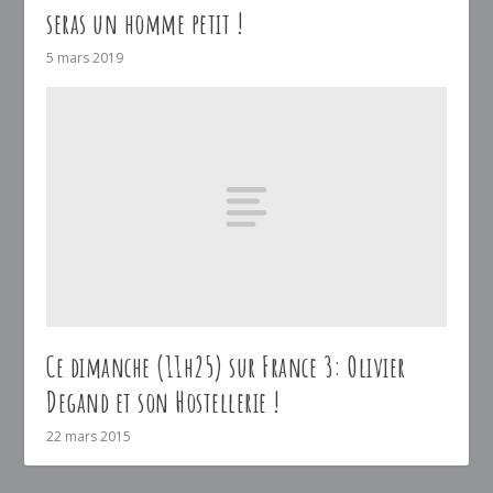
seras un homme petit !
5 mars 2019
Ce dimanche (11h25) sur France 3: Olivier
Degand et son Hostellerie !
22 mars 2015