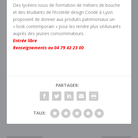
Des lycéens issus de formation de métiers de bouche
et des étudiants de l’écolede design Condé à Lyon
proposent de donner aux produits patrimoniaux un
« look contemporain » pour les rendre plus séduisants
auprès des jeunes consommateurs.
Entrée libre
Renseignements au 04 79 42 23 00
PARTAGER:
TAUX: