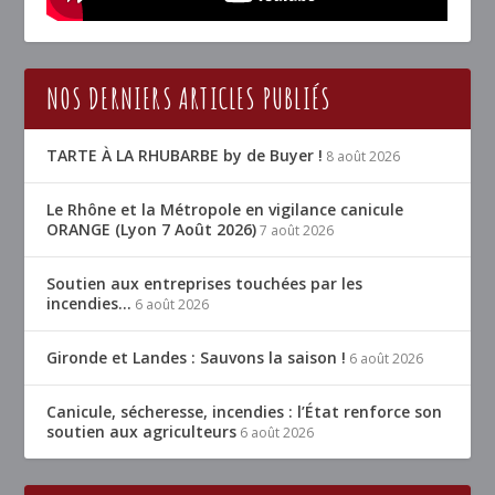
NOS DERNIERS ARTICLES PUBLIÉS
TARTE À LA RHUBARBE by de Buyer !
8 août 2026
Le Rhône et la Métropole en vigilance canicule
ORANGE (Lyon 7 Août 2026)
7 août 2026
Soutien aux entreprises touchées par les
incendies…
6 août 2026
Gironde et Landes : Sauvons la saison !
6 août 2026
Canicule, sécheresse, incendies : l’État renforce son
soutien aux agriculteurs
6 août 2026