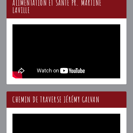
ALIMENTATION ET SANTÉ PR. MARTINE
LAVILLE
CHEMIN DE TRAVERSE JÉRÉMY GALVAN