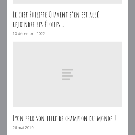
Le chef Philippe Chavent s’en est allé
rejoindre les étoiles…
10 décembre 2022
Lyon perd son titre de champion du monde !
26 mai 2010