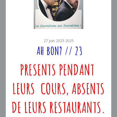
27 juin 2025 2025
AH BON? // 23
PRESENTS PENDANT
LEURS COURS, ABSENTS
DE LEURS RESTAURANTS.