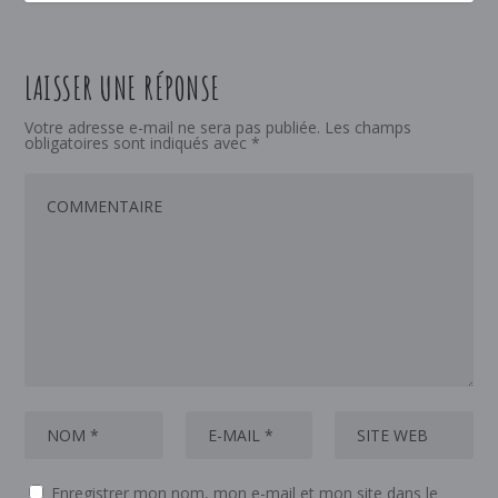
LAISSER UNE RÉPONSE
Votre adresse e-mail ne sera pas publiée.
Les champs
obligatoires sont indiqués avec
*
Enregistrer mon nom, mon e-mail et mon site dans le