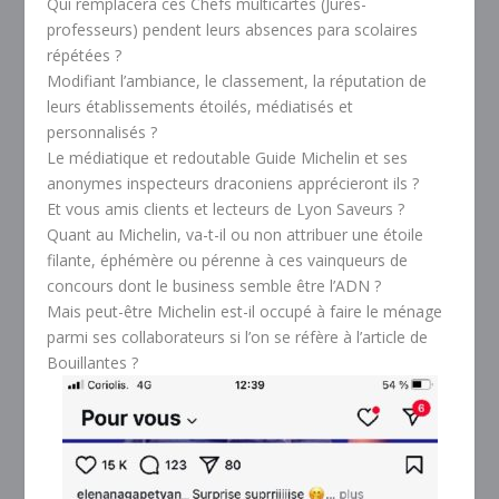
Qui remplacera ces Chefs multicartes (Jurés-
professeurs) pendent leurs absences para scolaires
répétées ?
Modifiant l’ambiance, le classement, la réputation de
leurs établissements étoilés, médiatisés et
personnalisés ?
Le médiatique et redoutable Guide Michelin et ses
anonymes inspecteurs draconiens apprécieront ils ?
Et vous amis clients et lecteurs de Lyon Saveurs ?
Quant au Michelin, va-t-il ou non attribuer une étoile
filante, éphémère ou pérenne à ces vainqueurs de
concours dont le business semble être l’ADN ?
Mais peut-être Michelin est-il occupé à faire le ménage
parmi ses collaborateurs si l’on se réfère à l’article de
Bouillantes ?