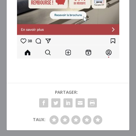
PARTAGER:
TAUX: