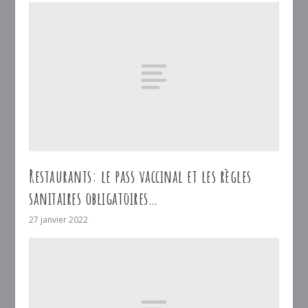
Restaurants: le pass vaccinal et les règles
sanitaires obligatoires…
27 janvier 2022