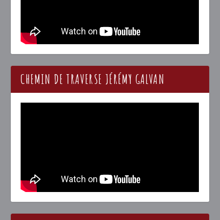
CHEMIN DE TRAVERSE JÉRÉMY GALVAN