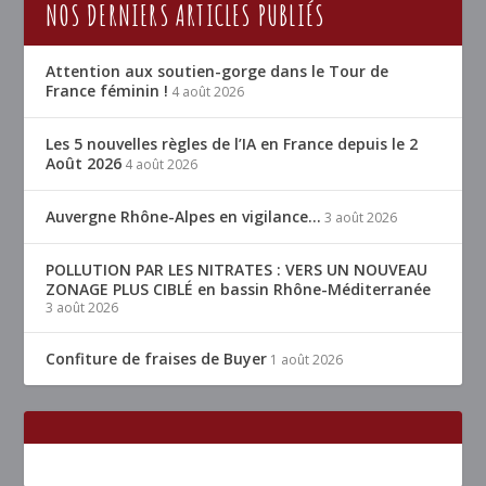
NOS DERNIERS ARTICLES PUBLIÉS
Attention aux soutien-gorge dans le Tour de
France féminin !
4 août 2026
Les 5 nouvelles règles de l’IA en France depuis le 2
Août 2026
4 août 2026
Auvergne Rhône-Alpes en vigilance…
3 août 2026
POLLUTION PAR LES NITRATES : VERS UN NOUVEAU
ZONAGE PLUS CIBLÉ en bassin Rhône-Méditerranée
3 août 2026
Confiture de fraises de Buyer
1 août 2026