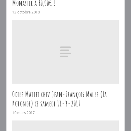
Monastir à 60,00€ !
13 octobre 2010
Odile Mattei chez Jean-François Malle (La
Rotonde) ce samedi 11-3-2017
10 mars 2017