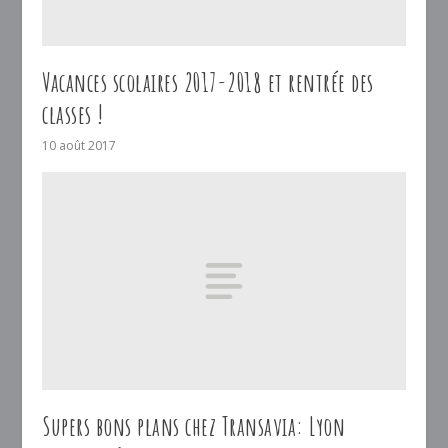
Vacances scolaires 2017-2018 et rentrée des
classes !
10 août 2017
Supers bons plans chez Transavia: Lyon