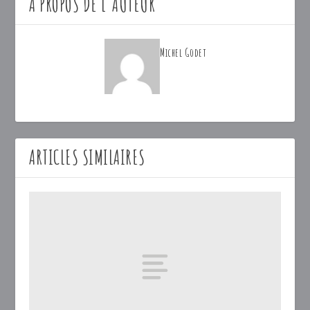
A PROPOS DE L'AUTEUR
Michel Godet
ARTICLES SIMILAIRES