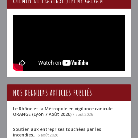
CHEMIN DE TRAVERSE JÉRÉMY GALVAN
NOS DERNIERS ARTICLES PUBLIÉS
Le Rhône et la Métropole en vigilance canicule
ORANGE (Lyon 7 Août 2026)
7 août 2026
Soutien aux entreprises touchées par les
incendies…
6 août 2026