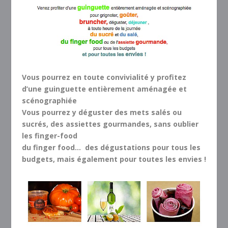
Vous pourrez en toute convivialité y profitez
d’une
guinguette
entièrement aménagée
et
scénographiée
Vous pourrez y déguster des mets salés ou
sucrés, des assiettes gourmandes, sans oublier
les finger-food
du
finger food
…
des dégustations pour tous les
budgets
, mais également
pour toutes les envies !