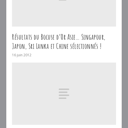
Résultats du Bocuse d’Or Asie… Singapour,
Japon, Sri Lanka et Chine sélectionnés !
16 juin 2012