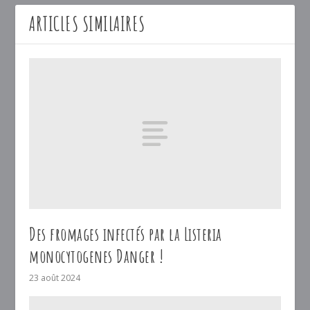
ARTICLES SIMILAIRES
Des fromages infectés par la Listeria
monocytogenes Danger !
23 août 2024