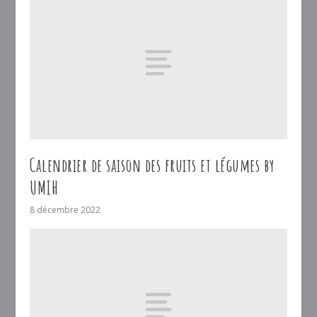
Calendrier de saison des fruits et légumes by
UMIH
8 décembre 2022