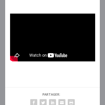
PARTAGER: