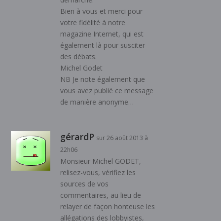
Bien à vous et merci pour
votre fidélité à notre
magazine Internet, qui est
également là pour susciter
des débats.
Michel Godet
NB Je note également que
vous avez publié ce message
de manière anonyme…
gérardP
sur 26 août 2013 à
22h06
Monsieur Michel GODET,
relisez-vous, vérifiez les
sources de vos
commentaires, au lieu de
relayer de façon honteuse les
allégations des lobbyistes,