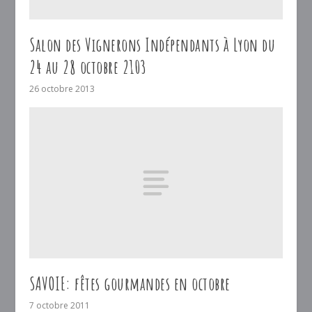
Salon des Vignerons Indépendants à Lyon du
24 au 28 octobre 2103
26 octobre 2013
SAVOIE: fêtes gourmandes en octobre
7 octobre 2011