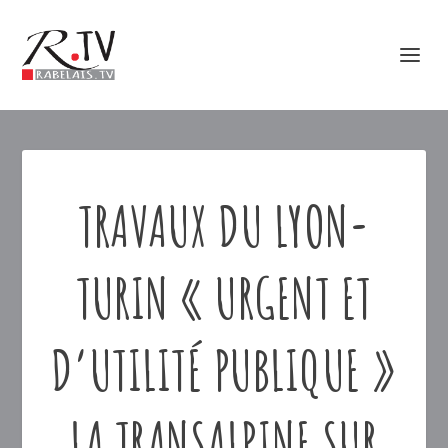
TRAVAUX DU LYON-
TURIN « URGENT ET
D’UTILITÉ PUBLIQUE »
LA TRANSALPINE SUR