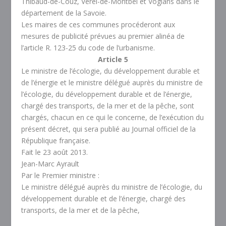
Thibaud-de-Couz, Verel-de-Montbel et Voglans dans le
département de la Savoie.
Les maires de ces communes procéderont aux
mesures de publicité prévues au premier alinéa de
l’article R. 123-25 du code de l’urbanisme.
Article 5
Le ministre de l’écologie, du développement durable et
de l’énergie et le ministre délégué auprès du ministre de
l’écologie, du développement durable et de l’énergie,
chargé des transports, de la mer et de la pêche, sont
chargés, chacun en ce qui le concerne, de l’exécution du
présent décret, qui sera publié au Journal officiel de la
République française.
Fait le 23 août 2013.
Jean-Marc Ayrault
Par le Premier ministre :
Le ministre délégué auprès du ministre de l’écologie, du
développement durable et de l’énergie, chargé des
transports, de la mer et de la pêche,