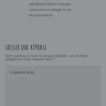
IMMÉDIATEMENT mettent
sciemment en danger la vie
des populations
LAISSER UNE RÉPONSE
Votre adresse e-mail ne sera pas publiée.
Les champs
obligatoires sont indiqués avec
*