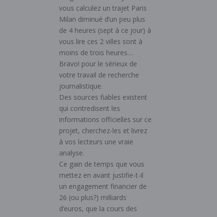
vous calculez un trajet Paris
Milan diminué d’un peu plus
de 4 heures (sept à ce jour) à
vous lire ces 2 villes sont à
moins de trois heures…
Bravo! pour le sérieux de
votre travail de recherche
journalistique.
Des sources fiables existent
qui contredisent les
informations officielles sur ce
projet, cherchez-les et livrez
à vos lecteurs une vraie
analyse.
Ce gain de temps que vous
mettez en avant justifie-t-il
un engagement financier de
26 (ou plus?) milliards
d’euros, que la cours des