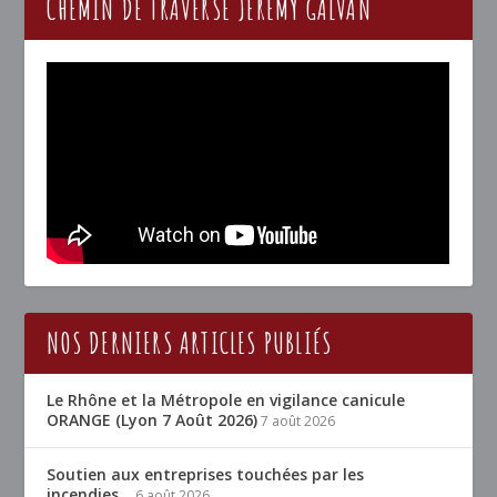
CHEMIN DE TRAVERSE JÉRÉMY GALVAN
NOS DERNIERS ARTICLES PUBLIÉS
Le Rhône et la Métropole en vigilance canicule
ORANGE (Lyon 7 Août 2026)
7 août 2026
Soutien aux entreprises touchées par les
incendies…
6 août 2026