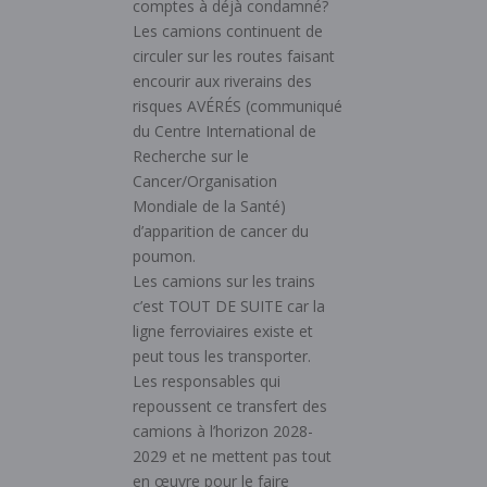
comptes à déjà condamné?
Les camions continuent de
circuler sur les routes faisant
encourir aux riverains des
risques AVÉRÉS (communiqué
du Centre International de
Recherche sur le
Cancer/Organisation
Mondiale de la Santé)
d’apparition de cancer du
poumon.
Les camions sur les trains
c’est TOUT DE SUITE car la
ligne ferroviaires existe et
peut tous les transporter.
Les responsables qui
repoussent ce transfert des
camions à l’horizon 2028-
2029 et ne mettent pas tout
en œuvre pour le faire