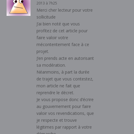
2013 à 7h25
Merci cher lecteur pour votre
sollicitude
J’ai bien noté que vous
profitez de cet article pour
faire valoir votre
mécontentement face à ce
projet.
J’en prends acte en autorisant
sa modération.
Néanmoins, à part la durée
de trajet que vous contestez,
mon article ne fait que
reprendre le décret.
Je vous propose donc d’écrire
au gouvernement pour faire
valoir vos revendications, que
je respecte et trouve
légitimes par rapport à votre
démarche.