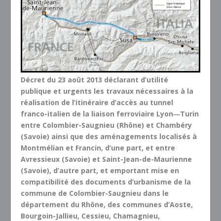
Décret du 23 août 2013 déclarant d’utilité
publique et urgents les travaux nécessaires à la
réalisation de l’itinéraire d’accès au tunnel
franco-italien de la liaison ferroviaire Lyon―Turin
entre Colombier-Saugnieu (Rhône) et Chambéry
(Savoie) ainsi que des aménagements localisés à
Montmélian et Francin, d’une part, et entre
Avressieux (Savoie) et Saint-Jean-de-Maurienne
(Savoie), d’autre part, et emportant mise en
compatibilité des documents d’urbanisme de la
commune de Colombier-Saugnieu dans le
département du Rhône, des communes d’Aoste,
Bourgoin-Jallieu, Cessieu, Chamagnieu,