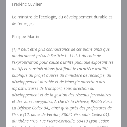
Frédéric Cuvillier
Le ministre de l’écologie, du développement durable et
de l’énergie,
Philippe Martin
(1) Il peut être pris connaissance de ces plans ainsi que
du document prévu à l’article L. 11-1-1 du code de
l’expropriation pour cause d’utilité publique exposant les
motifs et considérations justifiant le caractère d’utilité
publique du projet auprès du ministère de l’écologie, du
développement durable et de l’énergie (direction des
infrastructures de transport, sous-direction du
développement et de la gestion des réseaux ferroviaires
et des voies navigables, Arche de la Défense, 92055 Paris-
La Défense Cedex 04), ainsi qu’auprès des préfectures de
l’Isère (12, place de Verdun, 38021 Grenoble Cedex 01),
du Rhône (106, rue Pierre-Corneille, 69419 Lyon Cedex