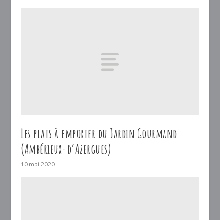
Les plats à emporter du Jardin Gourmand
(Ambérieux-d’Azergues)
10 mai 2020