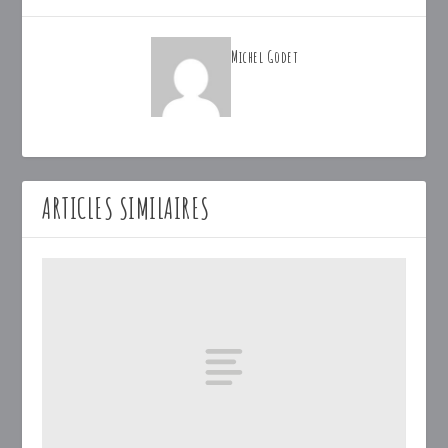
Michel Godet
ARTICLES SIMILAIRES