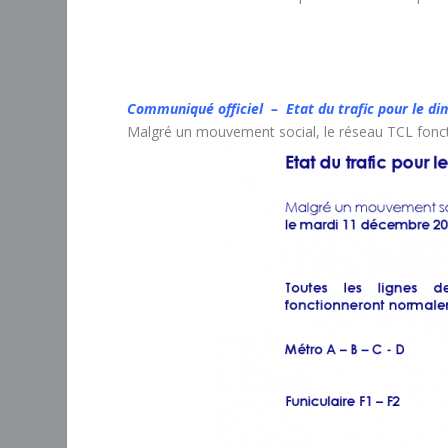
Communiqué officiel – Etat du trafic pour le 
Malgré un mouvement social, le réseau TCL fon