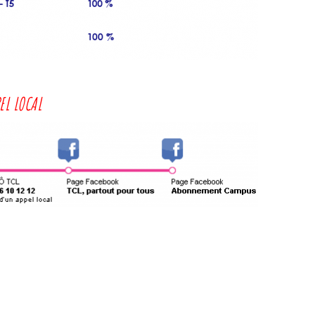
EL LOCAL