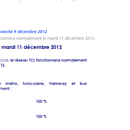
dimanche 9 décembre 2012
ctionnera normalement le mardi 11 décembre 2012.