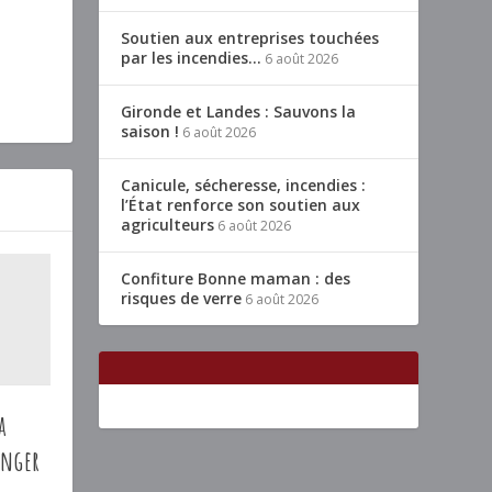
Soutien aux entreprises touchées
par les incendies…
6 août 2026
Gironde et Landes : Sauvons la
saison !
6 août 2026
Canicule, sécheresse, incendies :
l’État renforce son soutien aux
agriculteurs
6 août 2026
Confiture Bonne maman : des
risques de verre
6 août 2026
a
anger