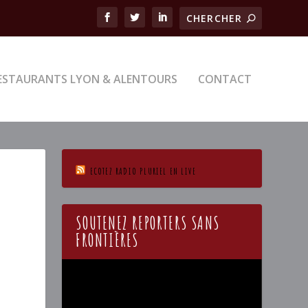
ESTAURANTS LYON & ALENTOURS
CONTACT
ECOTEZ RADIO PLURIEL EN LIVE
SOUTENEZ REPORTERS SANS
FRONTIÈRES
Lecteur
vidéo