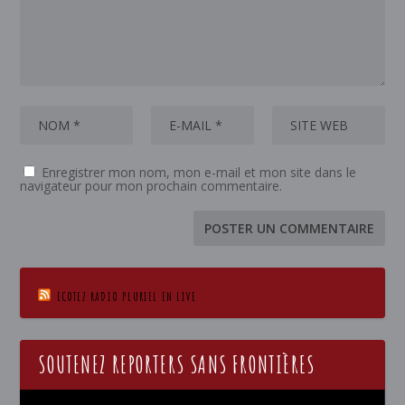
Enregistrer mon nom, mon e-mail et mon site dans le
navigateur pour mon prochain commentaire.
ECOTEZ RADIO PLURIEL EN LIVE
SOUTENEZ REPORTERS SANS FRONTIÈRES
Lecteur