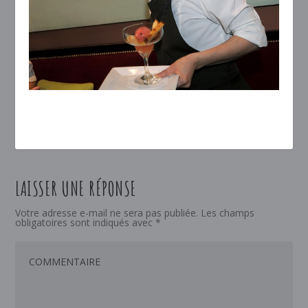
LAISSER UNE RÉPONSE
Votre adresse e-mail ne sera pas publiée.
Les champs
obligatoires sont indiqués avec
*