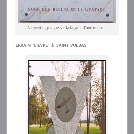
A Loyettes, plaque sur la façade d'une maison,
TERRAIN ‘LIEVRE’ à SAINT VULBAS