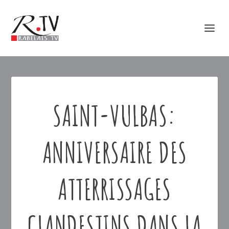
SAINT-VULBAS:
ANNIVERSAIRE DES
ATTERRISSAGES
CLANDESTINS DANS LA