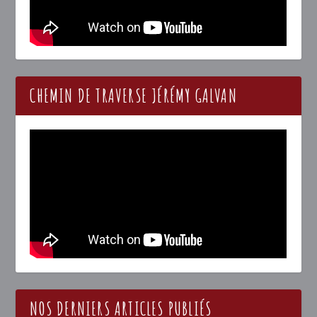
CHEMIN DE TRAVERSE JÉRÉMY GALVAN
NOS DERNIERS ARTICLES PUBLIÉS