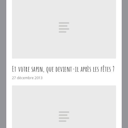
Et votre sapin, que devient-il après les fêtes ?
27 décembre 2013