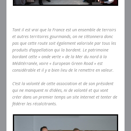
Tant il est vrai que la France est un ensemble de terroirs
et autres territoires gourmands, on ne s’étonnera donc
pas que cette route soit également valorisée par tous les
produits d’appellation qui la bordent. Le patrimoine
bordant cette « onde verte » de la Mer du nord à la
Méditérranée, voire « European Green Road » est
considérable et il y a bien lieu de le remettre en valeur.
C’est la volonté de cette association et de son président
qui ne manquent ni d’idées, ni de volonté et qui vont
créer dans un premier temps un site Internet et tenter de
fédérer les récalcitrants.