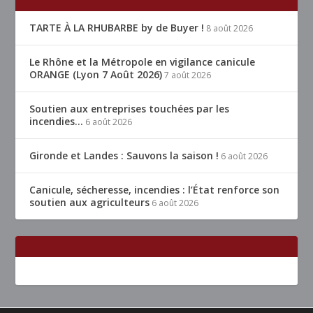
TARTE À LA RHUBARBE by de Buyer !
8 août 2026
Le Rhône et la Métropole en vigilance canicule
ORANGE (Lyon 7 Août 2026)
7 août 2026
Soutien aux entreprises touchées par les
incendies…
6 août 2026
Gironde et Landes : Sauvons la saison !
6 août 2026
Canicule, sécheresse, incendies : l’État renforce son
soutien aux agriculteurs
6 août 2026