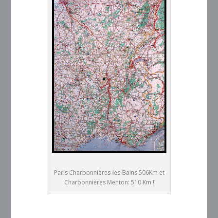
Paris Charbonnières-les-Bains 506Km et
Charbonnières Menton: 510 Km !