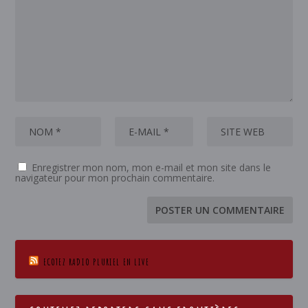
Enregistrer mon nom, mon e-mail et mon site dans le
navigateur pour mon prochain commentaire.
ECOTEZ RADIO PLURIEL EN LIVE