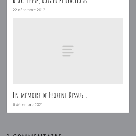
d’Or: thèse, dossier et réactions…
22 décembre 2012
En mémoire de Florent Dessus…
6 décembre 2021