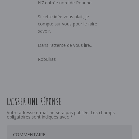
N7 entrée nord de Roanne.
Si cette idée vous plait, je
compte sur vous pour le faire
savoir.
Dans l’attente de vous lire…
RobEllias
LAISSER UNE RÉPONSE
Votre adresse e-mail ne sera pas publiée.
Les champs
obligatoires sont indiqués avec
*