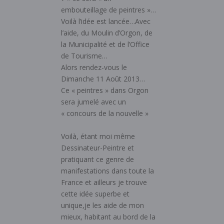
embouteillage de peintres »…
Voilà l’idée est lancée…Avec
l’aide, du Moulin d’Orgon, de
la Municipalité et de l’Office
de Tourisme…
Alors rendez-vous le
Dimanche 11 Août 2013…
Ce « peintres » dans Orgon
sera jumelé avec un
« concours de la nouvelle »
Voilà, étant moi même
Dessinateur-Peintre et
pratiquant ce genre de
manifestations dans toute la
France et ailleurs je trouve
cette idée superbe et
unique,je les aide de mon
mieux, habitant au bord de la