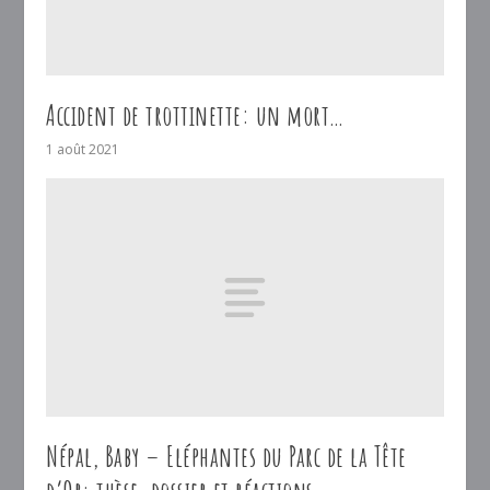
Accident de trottinette: un mort…
1 août 2021
Népal, Baby – Eléphantes du Parc de la Tête