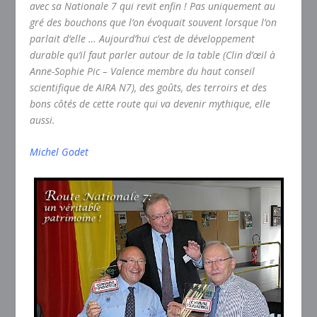
avec sa Nationale 7 qui revit enfin ! Pas uniquement au
gré des bouchons que l’on évoquait souvent lorsque l’on
parlait d’elle … Aujourd’hui c’est de développement
durable qu’il faut parler autour de la table (Clin d’œil à
Anne-Sophie Pic – Valence membre du haut conseil
scientifique de AIRA N7), des goûts, des terroirs et des
bons côtés de cette route qui va devenir mythique, elle
aussi.
Michel Godet