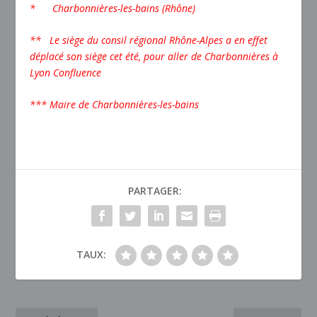
* Charbonnières-les-bains (Rhône)
** Le siège du consil régional Rhône-Alpes a en effet
déplacé son siège cet été, pour aller de Charbonnières à
Lyon Confluence
*** Maire de Charbonnières-les-bains
PARTAGER:
TAUX: