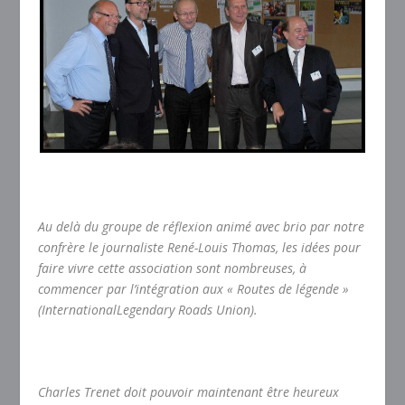
Au delà du groupe de réflexion animé avec brio par notre
confrère le journaliste René-Louis Thomas, les idées pour
faire vivre cette association sont nombreuses, à
commencer par l’intégration aux « Routes de légende »
(InternationalLegendary Roads Union).
Charles Trenet doit pouvoir maintenant être heureux