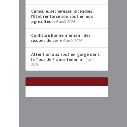
Canicule, sécheresse, incendies :
l’État renforce son soutien aux
agriculteurs
6 août 2026
Confiture Bonne maman : des
risques de verre
6 août 2026
Attention aux soutien-gorge dans
le Tour de France féminin !
4 août
2026
e