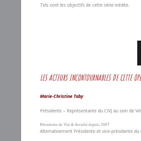
Tels sont les objectifs de cette série inédite.
LES ACTEURS INCONTOURNABLES DE CETTE OP
Marie-Christine Taby
Présidente – Représentante du CIVJ au sein de Vi
Présidente de Vin & Société depuis 2007
Alternativement Présidente et vice-présidente du