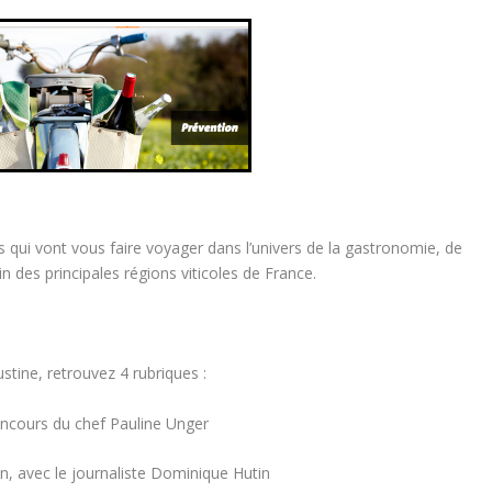
 qui vont vous faire voyager dans l’univers de la gastronomie, de
in des principales régions viticoles de France.
ine, retrouvez 4 rubriques :
concours du chef Pauline Unger
en, avec le journaliste Dominique Hutin