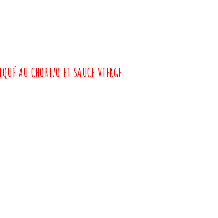
IQUÉ AU CHORIZO ET SAUCE VIERGE