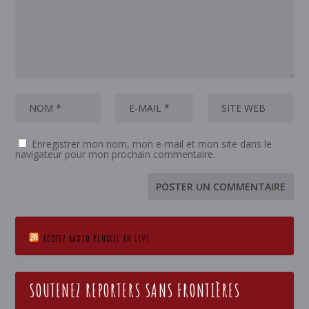
Enregistrer mon nom, mon e-mail et mon site dans le
navigateur pour mon prochain commentaire.
ECOTEZ RADIO PLURIEL EN LIVE
SOUTENEZ REPORTERS SANS FRONTIÈRES