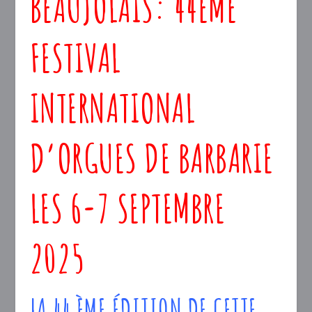
BEAUJOLAIS: 44ÈME
FESTIVAL
INTERNATIONAL
D’ORGUES DE BARBARIE
LES 6-7 SEPTEMBRE
2025
LA 44 ÈME ÉDITION DE CETTE