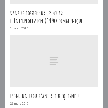
Dans le dossier sur les œufs:
l’Interprofession (CNPO) communique !
15 août 2017
Lyon: un trou béant rue Duquesne !
29 mars 2017