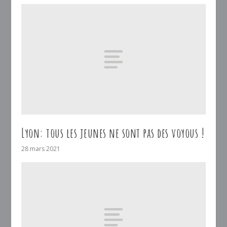
Lyon: tous les jeunes ne sont pas des voyous !
28 mars 2021