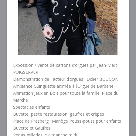
Exposition / Vente de cartons d’orgues par Jean-Marc
PUIGSERVER
Démonstration de Facteur d’orgues : Didier BOUGON
Ambiance Guinguette animée à l’Orgue de Barbarie
Animation Jeux en Bois pour toute la famille: Place du
Marché
Spectacles enfants
Buvette, petite restauration, gaufres et crêpes
Place de Presberg : Manège Pouss-pouss pour enfants
Buvette et Gaufres
Repas grillades le dimanche midi.