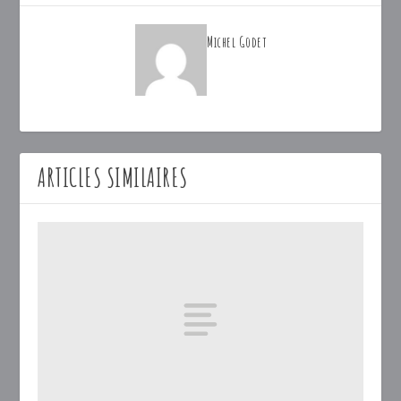
Michel Godet
ARTICLES SIMILAIRES