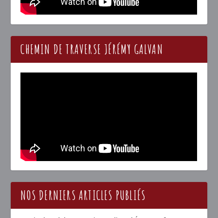
CHEMIN DE TRAVERSE JÉRÉMY GALVAN
NOS DERNIERS ARTICLES PUBLIÉS