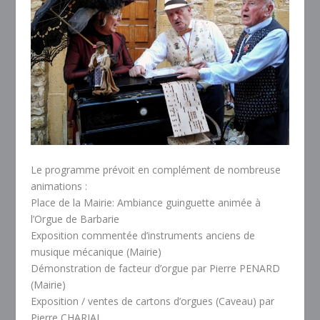
Le programme prévoit en complément de nombreuse
animations :
Place de la Mairie: Ambiance guinguette animée à
l’Orgue de Barbarie
Exposition commentée d’instruments anciens de
musique mécanique (Mairie)
Démonstration de facteur d’orgue par Pierre PENARD
(Mairie)
Exposition / ventes de cartons d’orgues (Caveau) par
Pierre CHARIAL