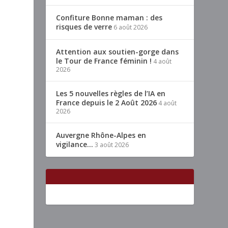
Confiture Bonne maman : des
risques de verre
6 août 2026
Attention aux soutien-gorge dans
le Tour de France féminin !
4 août
2026
Les 5 nouvelles règles de l’IA en
France depuis le 2 Août 2026
4 août
2026
Auvergne Rhône-Alpes en
vigilance…
3 août 2026