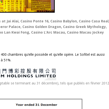
at Jai Alai,
Casino Ponte 16,
Casino Babylon,
Casino Casa Real
eror Palace,
Casino Golden Dragon,
Casino Greek Mythology,
no Lan Kwai Fong,
Casino L’Arc Macau, Casino Macau Jockey
400 chambres qu’elle possède et qu’elle opère. Le Sofitel est aussi
) à 51%.
omptable se terminant au 31 décembre), tels que publiés en février 2012