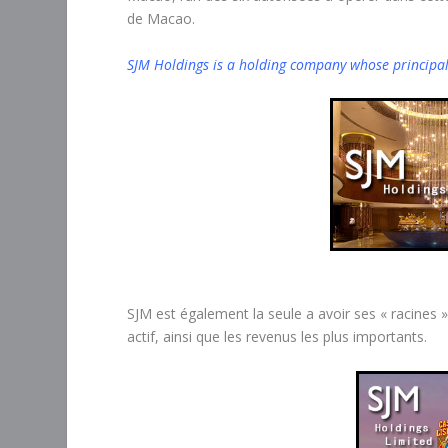
de Macao.
SJM Holdings is a holding company whose principal 
SJM est également la seule a avoir ses « racines 
actif, ainsi que les revenus les plus importants.