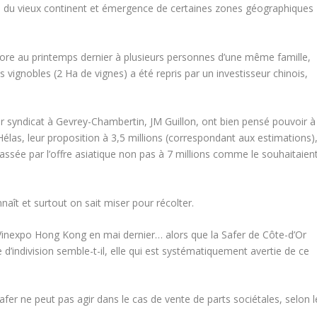
du vieux continent et émergence de certaines zones géographiques
ncore au printemps dernier à plusieurs personnes d’une même famille,
s vignobles (2 Ha de vignes) a été repris par un investisseur chinois,
ur syndicat à Gevrey-Chambertin, JM Guillon, ont bien pensé pouvoir à
élas, leur proposition à 3,5 millions (correspondant aux estimations)
passée par l’offre asiatique non pas à 7 millions comme le souhaitaien
naît et surtout on sait miser pour récolter.
à Vinexpo Hong Kong en mai dernier… alors que la Safer de Côte-d’Or
d’indivision semble-t-il, elle qui est systématiquement avertie de ce
e Safer ne peut pas agir dans le cas de vente de parts sociétales, selon l