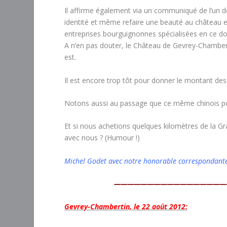
Il affirme également via un communiqué de l’un d
identité et même refaire une beauté au château en
entreprises bourguignonnes spécialisées en ce d
A n’en pas douter, le Château de Gevrey-Chamberti
est.
Il est encore trop tôt pour donner le montant des
Notons aussi au passage que ce même chinois po
Et si nous achetions quelques kilomètres de la Gr
avec nous ? (Humour !)
Michel Godet avec notre honorable correspondant
——————————————————
Gevrey-Chambertin, le 22 août 2012: