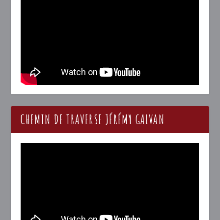
CHEMIN DE TRAVERSE JÉRÉMY GALVAN