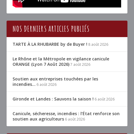
NOS DERNIERS ARTICLES PUBLIÉS
TARTE À LA RHUBARBE by de Buyer !
8 août 2026
Le Rhône et la Métropole en vigilance canicule
ORANGE (Lyon 7 Août 2026)
7 août 2026
Soutien aux entreprises touchées par les
incendies…
6 août 2026
Gironde et Landes : Sauvons la saison !
6 août 2026
Canicule, sécheresse, incendies : l’État renforce son
soutien aux agriculteurs
6 août 2026