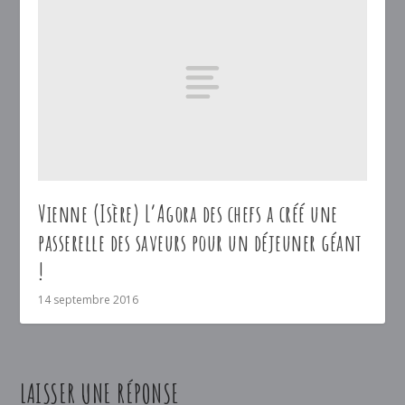
Vienne (Isère) L’Agora des chefs a créé une
passerelle des saveurs pour un déjeuner géant
!
14 septembre 2016
LAISSER UNE RÉPONSE