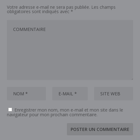
Votre adresse e-mail ne sera pas publiée.
Les champs
obligatoires sont indiqués avec
*
Enregistrer mon nom, mon e-mail et mon site dans le
navigateur pour mon prochain commentaire.