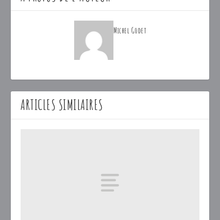
Michel Godet
ARTICLES SIMILAIRES