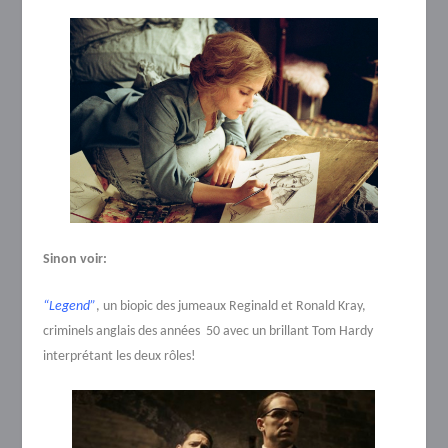
Sinon voir:
“Legend”
, un biopic des jumeaux Reginald et Ronald Kray,
criminels anglais des années 50 avec un brillant Tom Hardy
interprétant les deux rôles!