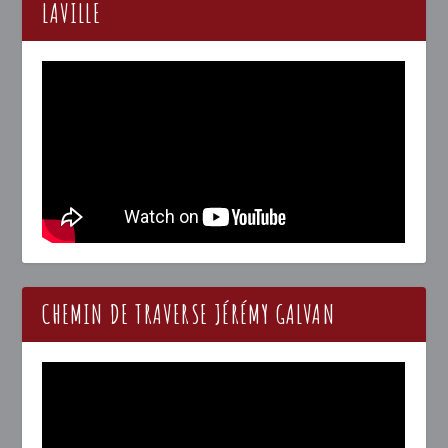
LAVILLE
CHEMIN DE TRAVERSE JÉRÉMY GALVAN