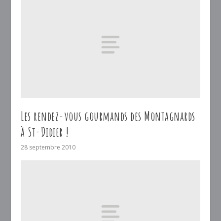
Les rendez-vous gourmands des Montagnards
à St-Didier !
28 septembre 2010