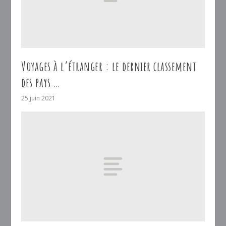
Voyages à l’étranger : le dernier classement
des pays …
25 juin 2021