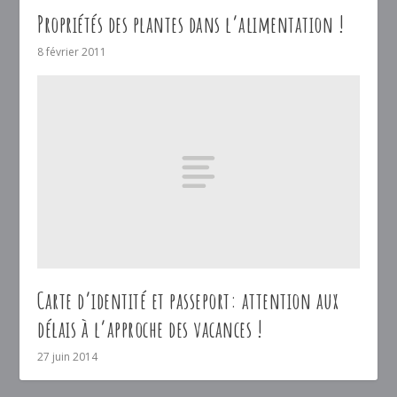
Propriétés des plantes dans l’alimentation !
8 février 2011
Carte d’identité et passeport: attention aux
délais à l’approche des vacances !
27 juin 2014