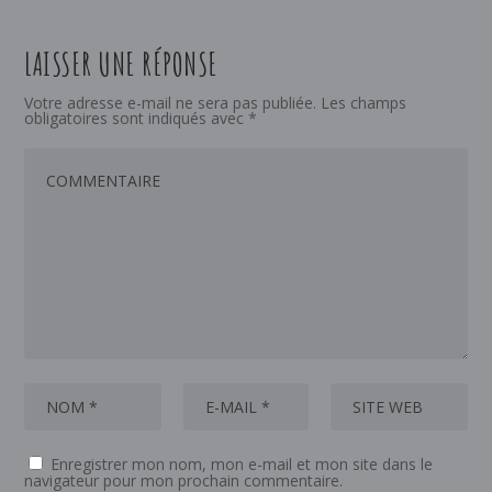
LAISSER UNE RÉPONSE
Votre adresse e-mail ne sera pas publiée.
Les champs
obligatoires sont indiqués avec
*
Enregistrer mon nom, mon e-mail et mon site dans le
navigateur pour mon prochain commentaire.