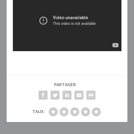
PARTAGER:
TAUX: