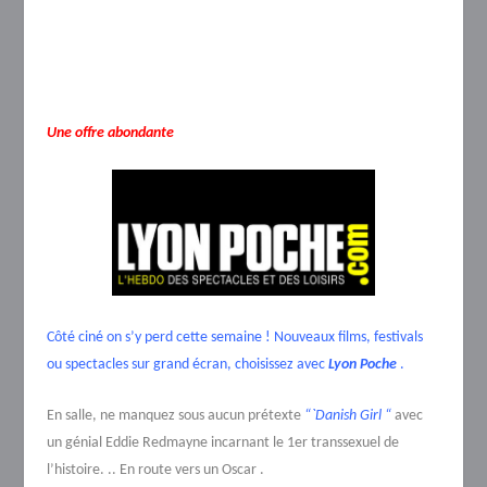
Une offre abondante
Côté ciné on s’y perd cette semaine ! Nouveaux films, festivals
ou spectacles sur grand écran, choisissez avec
Lyon Poche
.
En salle, ne manquez sous aucun prétexte
“`Danish Girl “
avec
un génial Eddie Redmayne incarnant le 1er transsexuel de
l’histoire. .. En route vers un Oscar .