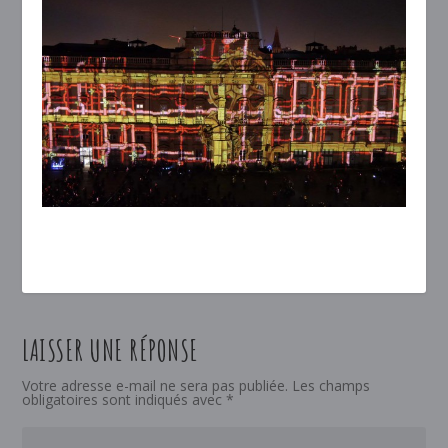
LAISSER UNE RÉPONSE
Votre adresse e-mail ne sera pas publiée.
Les champs
obligatoires sont indiqués avec
*