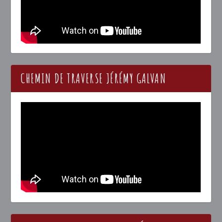
CHEMIN DE TRAVERSE JÉRÉMY GALVAN