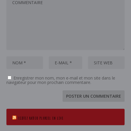
Enregistrer mon nom, mon e-mail et mon site dans le
navigateur pour mon prochain commentaire.
ECOTEZ RADIO PLURIEL EN LIVE