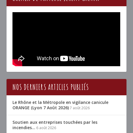
NOS DERNIERS ARTICLES PUBLIÉS
Le Rhône et la Métropole en vigilance canicule
ORANGE (Lyon 7 Août 2026)
7 août 2026
Soutien aux entreprises touchées par les
incendies…
6 août 2026