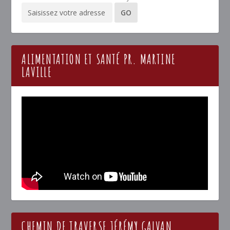
ALIMENTATION ET SANTÉ PR. MARTINE
LAVILLE
CHEMIN DE TRAVERSE JÉRÉMY GALVAN