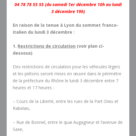
04 78 78 55 55 (du samedi 1
er
décembre 10h au lundi
3 décembre 19h)
En raison de la tenue à Lyon du sommet franco-
italien du lundi 3 décembre :
1.
Restrictions de circulation
(voir plan ci-
dessous)
Des restrictions de circulation pour les véhicules légers
et les piétons seront mises en œuvre dans le périmètre
de la préfecture du Rhône le lundi 3 décembre entre 7
heures et 17 heures :
– Cours de la Liberté, entre les rues de la Part-Dieu et
Rabelais,
– Rue de Bonnel, entre le quai Augagneur et l’avenue de
Saxe,