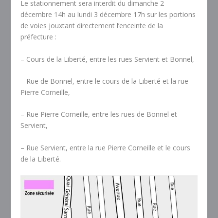
Le stationnement sera interdit du dimanche 2
décembre 14h au lundi 3 décembre 17h sur les portions
de voies jouxtant directement l’enceinte de la
préfecture :
– Cours de la Liberté, entre les rues Servient et Bonnel,
– Rue de Bonnel, entre le cours de la Liberté et la rue
Pierre Corneille,
– Rue Pierre Corneille, entre les rues de Bonnel et
Servient,
– Rue Servient, entre la rue Pierre Corneille et le cours
de la Liberté.