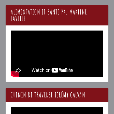
ALIMENTATION ET SANTÉ PR. MARTINE
LAVILLE
CHEMIN DE TRAVERSE JÉRÉMY GALVAN