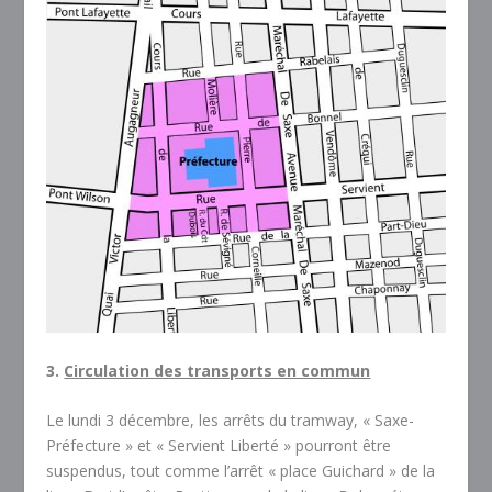
3.
Circulation des transports en commun
Le lundi 3 décembre, les arrêts du tramway, « Saxe-
Préfecture » et « Servient Liberté » pourront être
suspendus, tout comme l’arrêt « place Guichard » de la