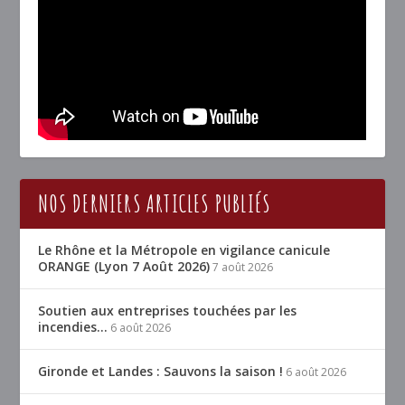
NOS DERNIERS ARTICLES PUBLIÉS
Le Rhône et la Métropole en vigilance canicule
ORANGE (Lyon 7 Août 2026)
7 août 2026
Soutien aux entreprises touchées par les
incendies…
6 août 2026
Gironde et Landes : Sauvons la saison !
6 août 2026