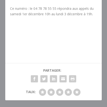
Ce numéro : le 04 78 78 55 55 répondra aux appels du
samedi 1
er
décembre 10h au lundi 3 décembre à 19h.
PARTAGER:
TAUX: