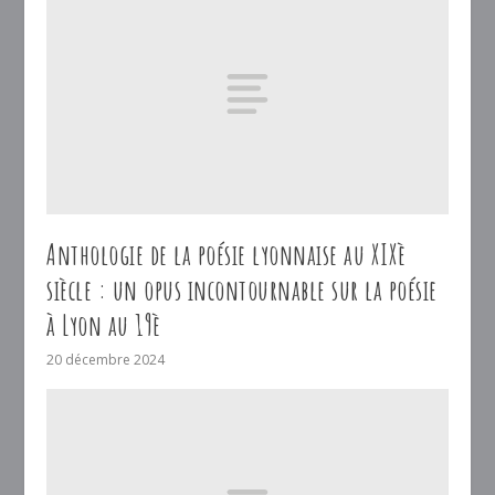
Anthologie de la poésie lyonnaise au XIXè
siècle : un opus incontournable sur la poésie
à Lyon au 19è
20 décembre 2024