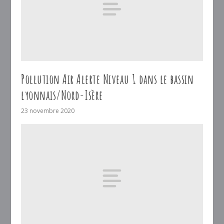
Pollution Air Alerte Niveau 1 dans le bassin
lyonnais/Nord-Isère
23 novembre 2020