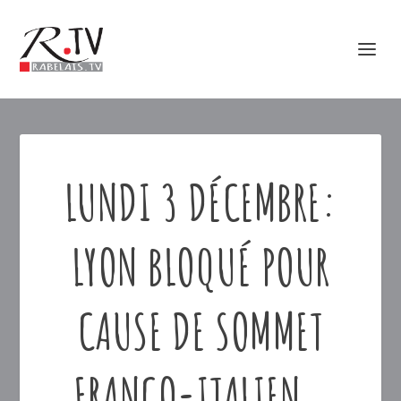
LUNDI 3 DÉCEMBRE:
LYON BLOQUÉ POUR
CAUSE DE SOMMET
FRANCO-ITALIEN…