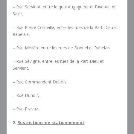
– Rue Servient, entre le quai Augagneur et l’avenue de
Saxe,
– Rue Pierre Corneille, entre les rues de la Part-Dieu et
Rabelais,
– Rue Molière entre les rues de Bonnel et Rabelais
– Rue Sévigné, entre les rues de la Part-Dieu et
Servient,
– Rue Commandant Dubois,
– Rue Dunoir,
– Rue Pravaz.
2.
Restrictions de stationnement