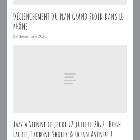
DÉCLENCHEMENT DU PLAN GRAND FROID DANS LE
RHÔNE
29 décembre 2025
Jazz à Vienne ce jeudi 12 juillet 2012: Hugh
Laurie, Trobone Shorty & Ocean Avenue !