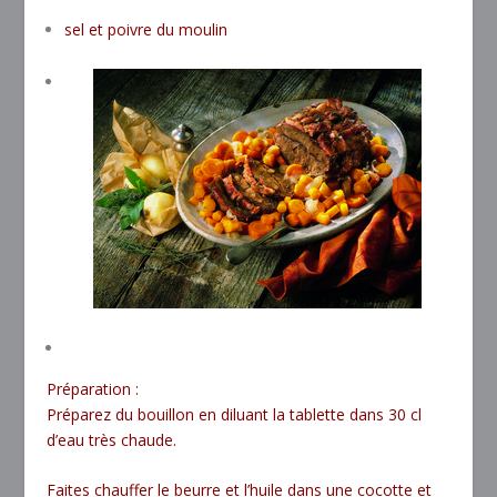
sel et poivre du moulin
Préparation :
Préparez du bouillon en diluant la tablette dans 30 cl
d’eau très chaude.
Faites chauffer le beurre et l’huile dans une cocotte et