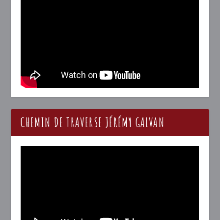
CHEMIN DE TRAVERSE JÉRÉMY GALVAN