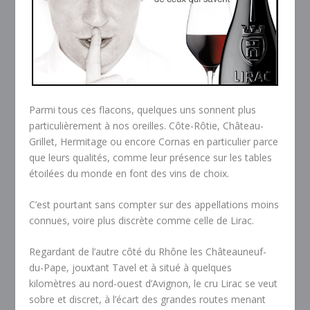
Parmi tous ces flacons, quelques uns sonnent plus
particulièrement à nos oreilles. Côte-Rôtie, Château-
Grillet, Hermitage ou encore Cornas en particulier parce
que leurs qualités, comme leur présence sur les tables
étoilées du monde en font des vins de choix.
C’est pourtant sans compter sur des appellations moins
connues, voire plus discrète comme celle de Lirac.
Regardant de l’autre côté du Rhône les Châteauneuf-
du-Pape, jouxtant Tavel et à situé à quelques
kilomètres au nord-ouest d’Avignon, le cru Lirac se veut
sobre et discret, à l’écart des grandes routes menant