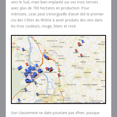
vers le Sud, mais bien implanté sur ses trois terroirs
avec plus de 700 hectares en production. Pour
mémoire, Lirac peut s’enorgueillir d’avoir été le premier
cru des Côtes du Rhône à avoir produits des vins dans
les trois couleurs, rouge, blanc et rosé.
Son classement ne date pourtant pas d’hier, puisque