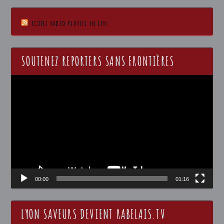
ECOTEZ RADIO PLURIEL EN LIVE
SOUTENEZ REPORTERS SANS FRONTIÈRES
Lecteur
vidéo
00:00
01:16
LYON SAVEURS DEVIENT RABELAIS.TV