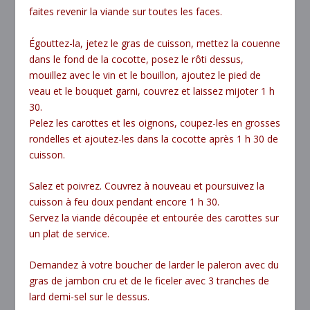
faites revenir la viande sur toutes les faces.
Égouttez-la, jetez le gras de cuisson, mettez la couenne
dans le fond de la cocotte, posez le rôti dessus,
mouillez avec le vin et le bouillon, ajoutez le pied de
veau et le bouquet garni, couvrez et laissez mijoter 1 h
30.
Pelez les carottes et les oignons, coupez-les en grosses
rondelles et ajoutez-les dans la cocotte après 1 h 30 de
cuisson.
Salez et poivrez. Couvrez à nouveau et poursuivez la
cuisson à feu doux pendant encore 1 h 30.
Servez la viande découpée et entourée des carottes sur
un plat de service.
Demandez à votre boucher de larder le paleron avec du
gras de jambon cru et de le ficeler avec 3 tranches de
lard demi-sel sur le dessus.