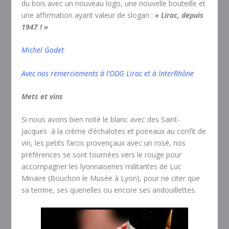
du bois avec un nouveau logo, une nouvelle bouteille et
une affirmation ayant valeur de slogan :
« Lirac, depuis
1947 ! »
Michel Godet
Avec nos remerciements à l’ODG Lirac et à InterRhône
Mets et vins
Si nous avons bien noté le blanc avec des Saint-
Jacques à la crème d’échalotes et poireaux au confit de
vin, les petits farcis provençaux avec un rosé, nos
préférences se sont tournées vers le rouge pour
accompagner les lyonnaiseries militantes de Luc
Minaire (Bouchon le Musée à Lyon), pour ne citer que
sa terrine, ses quenelles ou encore ses andouillettes.