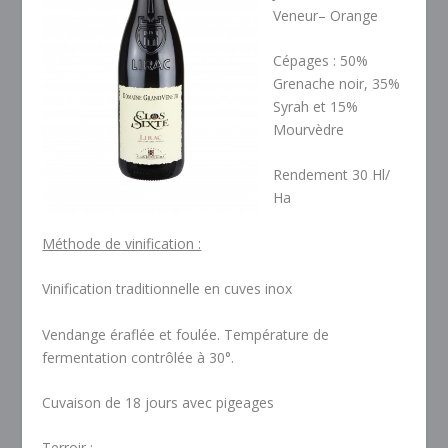
Veneur– Orange
Cépages : 50%
Grenache noir, 35%
Syrah et 15%
Mourvèdre
Rendement 30 Hl/
Ha
Méthode de vinification :
Vinification traditionnelle en cuves inox
Vendange éraflée et foulée. Température de
fermentation contrôlée à 30°.
Cuvaison de 18 jours avec pigeages
Terroir :