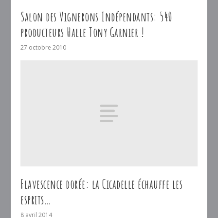
Salon des Vignerons Indépendants: 540
producteurs Halle Tony Garnier !
27 octobre 2010
Flavescence dorée: la Cicadelle échauffe les
esprits…
8 avril 2014