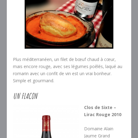
Plus méditerranéen, un filet de bœuf chaud à cœur,
mais encore rouge, avec ses légumes poêlés, laqué au
romarin avec un confit de vin est un vrai bonheur.
Simple et gourmand.
UN FLACON
Clos de Sixte –
Lirac Rouge 2010
Domaine Alain
Jaume Grand