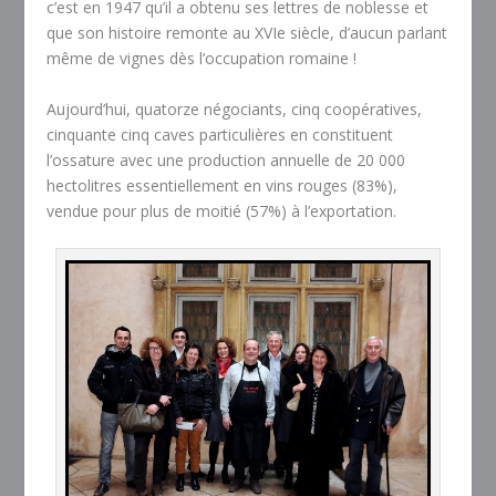
c’est en 1947 qu’il a obtenu ses lettres de noblesse et
que son histoire remonte au XVIe siècle, d’aucun parlant
même de vignes dès l’occupation romaine !
Aujourd’hui, quatorze négociants, cinq coopératives,
cinquante cinq caves particulières en constituent
l’ossature avec une production annuelle de 20 000
hectolitres essentiellement en vins rouges (83%),
vendue pour plus de moitié (57%) à l’exportation.