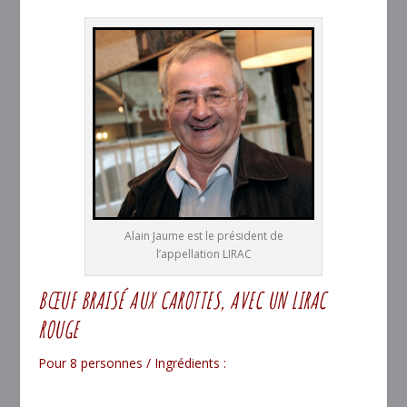
Alain Jaume est le président de
l’appellation LIRAC
BŒUF BRAISÉ AUX CAROTTES, AVEC UN LIRAC
ROUGE
Pour 8 personnes / Ingrédients :