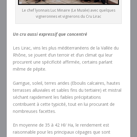
Le chef lyonnais Luc Minaire (Le Musée) avec quelques
vigneronnes et vignerons du Cru Lirac
Un cru aussi expressif que concentré
Les Lirac, vins les plus méditerranéens de la Vallée du
Rhône, se jouent d’un terroir et d’un climat qui leur
procurent une spécificité affirmée, certains parlant
même de pépite.
Garrigue, soleil, terres arides (Eboulis calcaires, hautes
terrasses alluviales et sables fins du tertiaire) et mistral
séchant rapidement les faibles précipitations
contribuent à cette typicité, tout en lui procurant de
nombreuses facettes.
En moyenne de 35 à 42 Hl/ Ha, le rendement est
raisonnable pour les principaux cépages que sont