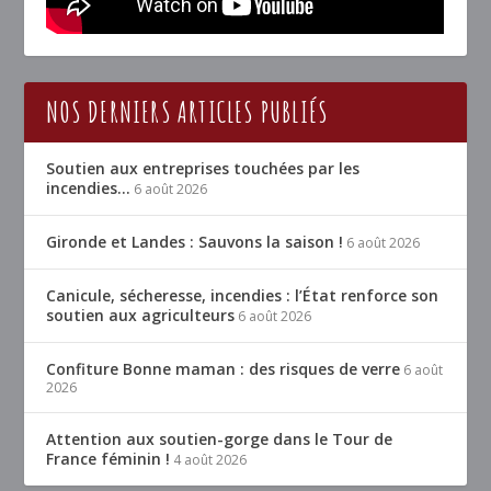
NOS DERNIERS ARTICLES PUBLIÉS
Soutien aux entreprises touchées par les
incendies…
6 août 2026
Gironde et Landes : Sauvons la saison !
6 août 2026
Canicule, sécheresse, incendies : l’État renforce son
soutien aux agriculteurs
6 août 2026
Confiture Bonne maman : des risques de verre
6 août
2026
Attention aux soutien-gorge dans le Tour de
France féminin !
4 août 2026