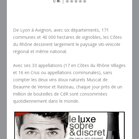
0
|
De Lyon à Avignon, avec six départements, 171
communes et 40 000 hectares de vignobles, les Côtes
du Rhône dessinent largement le paysage viti-vinicole
régional et même national.
Avec ses 33 appellations (17 en Côtes du Rhône Villages
et 16 en Crus ou appellations communales), sans
compter les deux vins doux naturels Muscat de
Beaume de Venise et Rasteau, chaque jour près de un
million de bouteilles de CdR sont consommées
quotidiennement dans le monde.