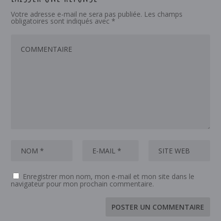
Votre adresse e-mail ne sera pas publiée.
Les champs
obligatoires sont indiqués avec
*
Enregistrer mon nom, mon e-mail et mon site dans le
navigateur pour mon prochain commentaire.