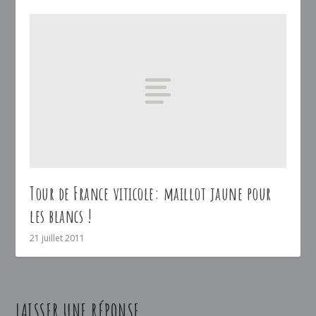
Tour de France viticole: maillot jaune pour
les blancs !
21 juillet 2011
LAISSER UNE RÉPONSE