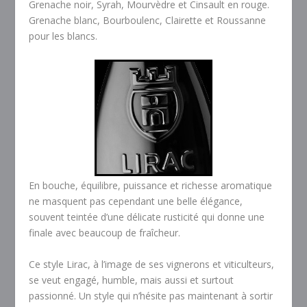
Grenache noir, Syrah, Mourvèdre et Cinsault en rouge.
Grenache blanc, Bourboulenc, Clairette et Roussanne
pour les blancs.
En bouche, équilibre, puissance et richesse aromatique
ne masquent pas cependant une belle élégance,
souvent teintée d’une délicate rusticité qui donne une
finale avec beaucoup de fraîcheur.
Ce style Lirac, à l’image de ses vignerons et viticulteurs,
se veut engagé, humble, mais aussi et surtout
passionné. Un style qui n’hésite pas maintenant à sortir