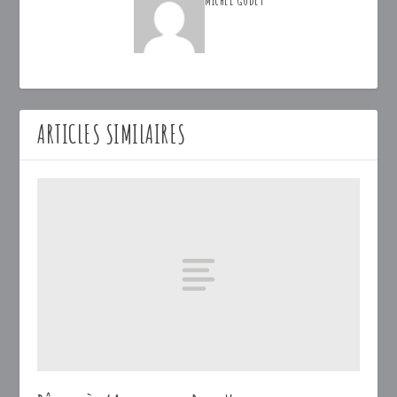
Michel Godet
ARTICLES SIMILAIRES