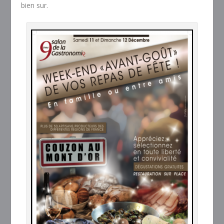
bien sur.