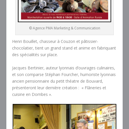
© Agence PMA Marketing & Communication
Henri Bouillet, chasseur à Couzon et pâtissier-
chocolatier, tient un grand stand et anime en fabriquant
des spécialités sur place.
Jacques Bertinier, auteur lyonnais d’ouvrages culinaires,
et son comparse Stéphan Fourcher, humoriste lyonnais
ancien pensionnaire du petit théatre de Bouvard,
présenteront leur dernière création : « Flâneries et
cuisine en Dombes ».