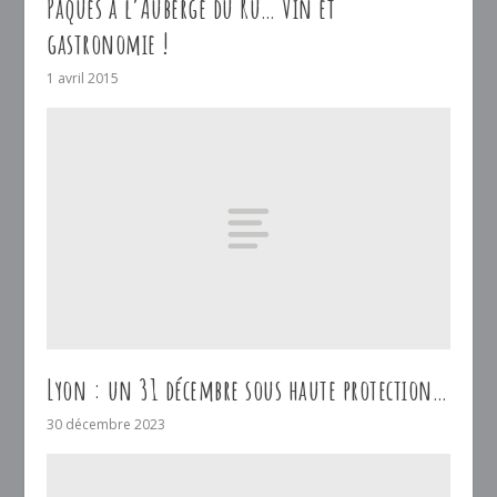
Pâques à l’Auberge du Ru… Vin et
gastronomie !
1 avril 2015
Lyon : un 31 décembre sous haute protection…
30 décembre 2023