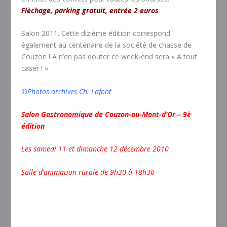
Flèchage, parking gratuit, entrée 2 euros
Salon 2011. Cette dizième édition correspond
également au centenaire de la société de chasse de
Couzon ! A n’en pas douter ce week-end sera « A tout
caser ! »
©Photos archives Ch. Lafont
Salon Gastronomique de Couzon-au-Mont-d’Or –
9
è
édition
Les samedi 11 et dimanche 12 décembre 2010
Salle d’animation rurale de 9h30 à 18h30