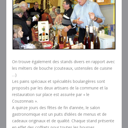
On trouve également des stands divers en rapport avec
les métiers de bouche (couteaux, ustensiles de cuisine
…)
Les pains spéciaux et spécialités boulangères sont
proposés par les deux artisans de la commune et la
restauration sur place est assurée par « le
Couzonnais ».
A quinze jours des fêtes de fin d’année, le salon
gastronomique est un puits d’idées de menus et de
cadeaux originaux et de qualité. Chaque stand présente
en effet des coffrets pour toutes les bourses.