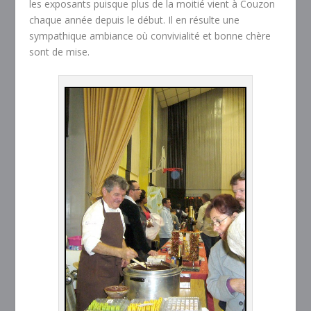
les exposants puisque plus de la moitié vient à Couzon
chaque année depuis le début. Il en résulte une
sympathique ambiance où convivialité et bonne chère
sont de mise.