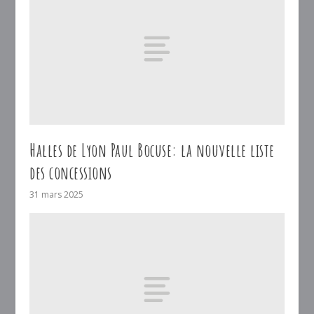
Halles de Lyon Paul Bocuse: la nouvelle liste
des concessions
31 mars 2025