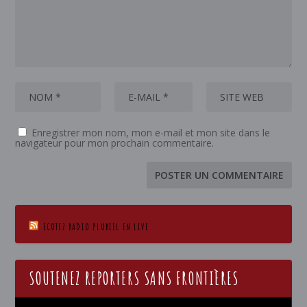
Enregistrer mon nom, mon e-mail et mon site dans le
navigateur pour mon prochain commentaire.
ECOTEZ RADIO PLURIEL EN LIVE
SOUTENEZ REPORTERS SANS FRONTIÈRES
Lecteur