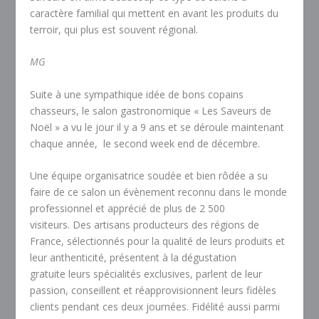
caractère familial qui mettent en avant les produits du
terroir, qui plus est souvent régional.
MG
Suite à une sympathique idée de bons copains
chasseurs, le salon gastronomique « Les Saveurs de
Noël » a vu le jour il y a 9 ans et se déroule maintenant
chaque année, le second week end de décembre.
Une équipe organisatrice soudée et bien rôdée a su
faire de ce salon un évènement reconnu dans le monde
professionnel et apprécié de plus de 2 500
visiteurs. Des artisans producteurs des régions de
France, sélectionnés pour la qualité de leurs produits et
leur anthenticité, présentent à la dégustation
gratuite leurs spécialités exclusives, parlent de leur
passion, conseillent et réapprovisionnent leurs fidèles
clients pendant ces deux journées. Fidélité aussi parmi