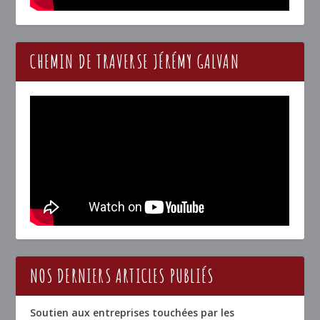
CHEMIN DE TRAVERSE JÉRÉMY GALVAN
NOS DERNIERS ARTICLES PUBLIÉS
Soutien aux entreprises touchées par les