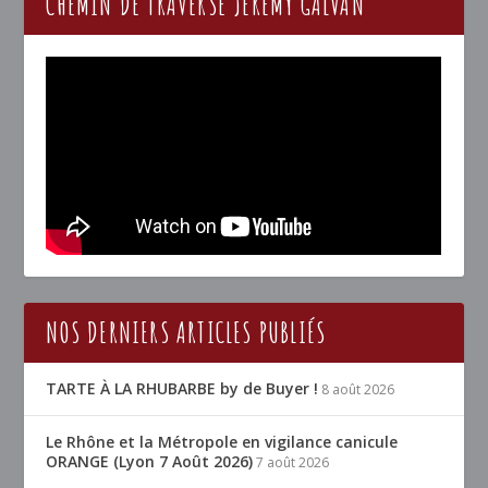
CHEMIN DE TRAVERSE JÉRÉMY GALVAN
NOS DERNIERS ARTICLES PUBLIÉS
TARTE À LA RHUBARBE by de Buyer !
8 août 2026
Le Rhône et la Métropole en vigilance canicule
ORANGE (Lyon 7 Août 2026)
7 août 2026