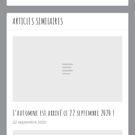
ARTICLES SIMILAIRES
L’automne est arrivé ce 22 septembre 2020 !
22 septembre 2020