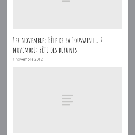
1er novembre: Fête de la Toussaint… 2
novembre: Fête des défunts
1 novembre 2012