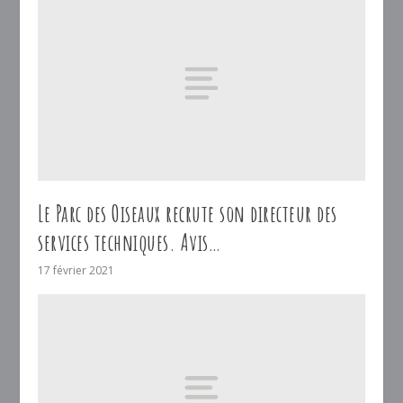
Le Parc des Oiseaux recrute son directeur des
services techniques. Avis…
17 février 2021