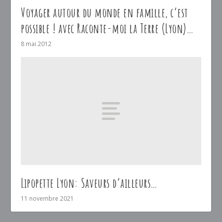
Voyager autour du monde en famille, c’est
possible ! avec Raconte-moi la Terre (Lyon)…
8 mai 2012
Lipopette Lyon: Saveurs d’ailleurs…
11 novembre 2021