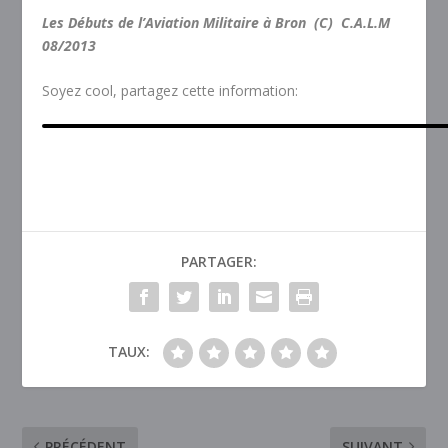
Les Débuts de l’Aviation Militaire à Bron (C) C.A.L.M
08/2013
Soyez cool, partagez cette information:
PARTAGER:
TAUX:
PRÉCÉDENT
SUIVANT