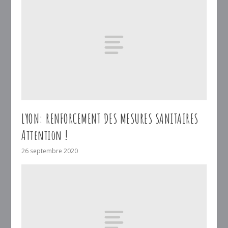
LYON: RENFORCEMENT DES MESURES SANITAIRES
Attention !
26 septembre 2020