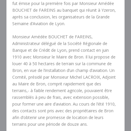
fut émise pour la première fois par Monsieur Amédée
BOUCHET de FAREINS au banquet qui réunit à Yzeron,
après sa conclusion, les organisateurs de la Grande
Semaine d’Aviation de Lyon.
Monsieur Amédée BOUCHET de FAREINS,
Administrateur délégué de la Société Régionale de
Banque et de Crédit de Lyon, prend contact en juin
1910 avec Monsieur le Maire de Bron. Il lui propose de
louer 40 à 50 hectares de terrain sur la commune de
Bron, en vue de l’installation d’un champ d’aviation. Un
Comité, présidé par Monsieur Michel LACROIX, Adjoint
au Maire de Bron, comprit rapidement que des
terrains,- à faible rendement agricole, pouvaient être
rassemblés à peu de frais, avec extension possible,
pour former une aire d’aviation. Au cours de l’été 1910,
des contacts sont pris avec des propriétaires de Bron
afin d’obtenir une promesse de location de leurs
terrains pour une période de douze ans.