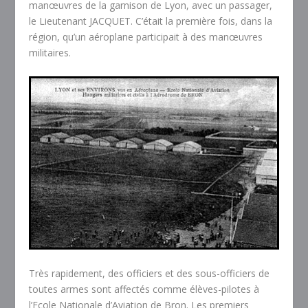
manœuvres de la garnison de Lyon, avec un passager,
le Lieutenant JACQUET. C’était la première fois, dans la
région, qu’un aéroplane participait à des manœuvres
militaires.
Très rapidement, des officiers et des sous-officiers de
toutes armes sont affectés comme élèves-pilotes à
l’Ecole Nationale d’Aviation de Bron. Les premiers