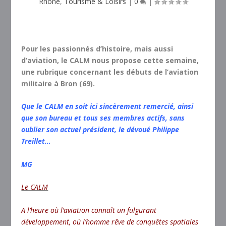
Rhône
,
Tourisme & Loisirs
|
0
|
Pour les passionnés d’histoire, mais aussi
d’aviation, le CALM nous propose cette semaine,
une rubrique concernant les débuts de l’aviation
militaire à Bron (69).
Que le CALM en soit ici sincèrement remercié, ainsi
que son bureau et tous ses membres actifs, sans
oublier son actuel président, le dévoué Philippe
Treillet…
MG
Le CALM
A l’heure où l’aviation connaît un fulgurant
développement, où l’homme rêve de conquêtes spatiales