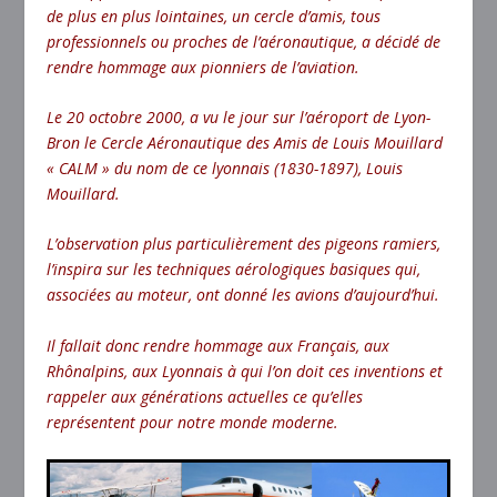
de plus en plus lointaines, un cercle d’amis, tous
professionnels ou proches de l’aéronautique, a décidé de
rendre hommage aux pionniers de l’aviation.
Le 20 octobre 2000, a vu le jour sur l’aéroport de Lyon-
Bron le Cercle Aéronautique des Amis de Louis Mouillard
« CALM » du nom de ce lyonnais (1830-1897), Louis
Mouillard.
L’observation plus particulièrement des pigeons ramiers,
l’inspira sur les techniques aérologiques basiques qui,
associées au moteur, ont donné les avions d’aujourd’hui.
Il fallait donc rendre hommage aux Français, aux
Rhônalpins, aux Lyonnais à qui l’on doit ces inventions et
rappeler aux générations actuelles ce qu’elles
représentent pour notre monde moderne.