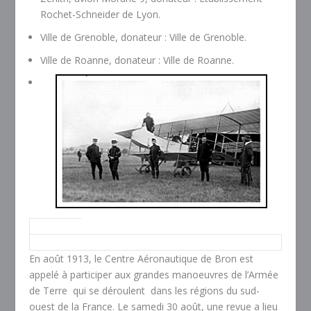
Rochet-Schneider de Lyon.
Ville de Grenoble, donateur : Ville de Grenoble.
Ville de Roanne, donateur : Ville de Roanne.
En août 1913, le Centre Aéronautique de Bron est
appelé à participer aux grandes manoeuvres de l’Armée
de Terre qui se déroulent dans les régions du sud-
ouest de la France. Le samedi 30 août, une revue a lieu