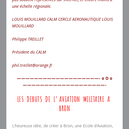
une échelle régionale.
LOUIS MOUILLARD CALM CERCLE AERONAUTIQUE LOUIS
MOUILLARD
Philippe TREILLET
Président du CALM
phil.treillet@orange.fr
———————————————————- o O o
———————————————————-
LES DEBUTS DE L’ AVIATION MILITAIRE A
BRON
L’heureuse idée, de créer à Bron, une Ecole d’Aviation,