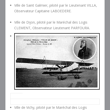
Ville de Saint Galmier, piloté par le Lieutenant VILLA,
Observateur Capitaine LABOEDERE.
Ville de Dijon, piloté par le Maréchal des Logis
CLEMENT, Observateur Lieutenant PARFOURA.
Ville de Vichy, piloté par le Maréchal des Logis