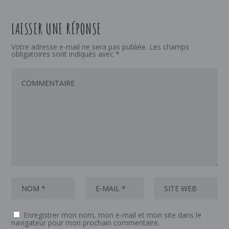
LAISSER UNE RÉPONSE
Votre adresse e-mail ne sera pas publiée.
Les champs
obligatoires sont indiqués avec
*
Enregistrer mon nom, mon e-mail et mon site dans le
navigateur pour mon prochain commentaire.