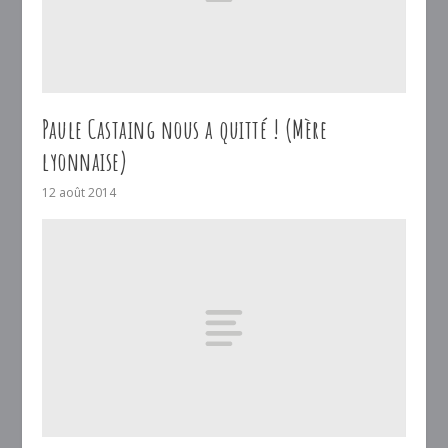
Paule Castaing nous a quitté ! (Mère
lyonnaise)
12 août 2014