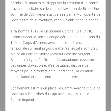
décidait, à l’unanimité d’appuyer la création d’un centre
d’aviation militaire sur le champ d’aviation de Bron. Une
somme de 500 francs était versée par la Municipalité de
Bron à titre de subvention, renouvelable chaque année.
A l’automne 1912, le Lieutenant Colonel ESTIENNE,
Commandant le 3ème Groupe aéronautique, au sein du
14ème Corps d’Armée, avec une compétence
territoriale sur neuf régions militaires, installe son Etat-
Major au Fort La Mothe (devenu Caserne Sergent
Blandan) à Lyon. Ce Groupe Aéronautique rassemble
des unités d’aviation et d’aérostation, dispose de
moyens pour la formation du personnel, la création
d’installation et pour l’entretien du matériel.
Localement est mis en place, le Centre Aéronautique de
Bron sous les ordres du Capitaine CARLIN. De ce
Centre dépend :