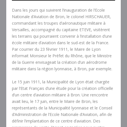
Dans les jours qui suivirent l’inauguration de l’Ecole
Nationale d’Aviation de Bron, le colonel HIRSCHAUER,
commandant les troupes d’aéronautique militaire à
Versailles, accompagné du capitaine ETEVE, visitèrent
les terrains qui pourraient convenir à l’installation d’une
école militaire d’aviation dans le sud-est de la France.
Par courrier du 23 février 1911, le Maire de Lyon
informait Monsieur le Préfet du Rhône, que le Ministre
de la Guerre envisageait la création d’un aérodrome
militaire dans la région lyonnaise, à Bron, par exemple.
Le 15 juin 1911, la Municipalité de Lyon était chargée
par l’Etat Français d’une étude pour la création officielle
d’un centre d’aviation militaire à Bron. Une rencontre
avait lieu, le 17 juin, entre le Maire de Bron, les
représentants de la Municipalité lyonnaise et le Conseil
d’Administration de l’Ecole Nationale d’Aviation, afin de
définir l’implantation de ce centre d’aviation. Des