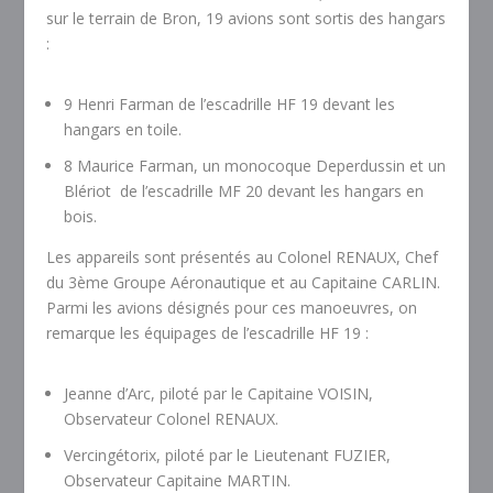
sur le terrain de Bron, 19 avions sont sortis des hangars
:
9 Henri Farman de l’escadrille HF 19 devant les
hangars en toile.
8 Maurice Farman, un monocoque Deperdussin et un
Blériot de l’escadrille MF 20 devant les hangars en
bois.
Les appareils sont présentés au Colonel RENAUX, Chef
du 3ème Groupe Aéronautique et au Capitaine CARLIN.
Parmi les avions désignés pour ces manoeuvres, on
remarque les équipages de l’escadrille HF 19 :
Jeanne d’Arc, piloté par le Capitaine VOISIN,
Observateur Colonel RENAUX.
Vercingétorix, piloté par le Lieutenant FUZIER,
Observateur Capitaine MARTIN.