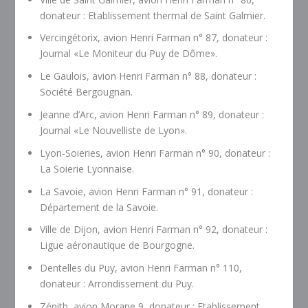
donateur : Etablissement thermal de Saint Galmier.
Vercingétorix, avion Henri Farman n° 87, donateur :
Journal «Le Moniteur du Puy de Dôme».
Le Gaulois, avion Henri Farman n° 88, donateur :
Société Bergougnan.
Jeanne d’Arc, avion Henri Farman n° 89, donateur :
Journal «Le Nouvelliste de Lyon».
Lyon-Soieries, avion Henri Farman n° 90, donateur :
La Soierie Lyonnaise.
La Savoie, avion Henri Farman n° 91, donateur :
Département de la Savoie.
Ville de Dijon, avion Henri Farman n° 92, donateur :
Ligue aéronautique de Bourgogne.
Dentelles du Puy, avion Henri Farman n° 110,
donateur : Arrondissement du Puy.
Zénith, avion Morane 9, donateur : Etablissement