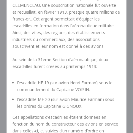
CLEMENCEAU. Une souscription nationale fut ouverte
et recueillait, en février 1913, presque quatre millions de
francs-or…Cet argent permettait d’équiper les
escadrilles en formation dans l’aéronautique militaire.
Ainsi, des villes, des régions, des établissements
industriels ou commerciaux, des associations
souscrivent et leur nom est donné à des avions.
Au sein de la 31ème Section d’aéronautique, deux
escadrilles furent créées au printemps 1913:
l’escadrille HF 19 (sur avion Henri Farman) sous le
commandement du Capitaine VOISIN.
l’escadrille MF 20 (sur avion Maurice Farman) sous
les ordres du Capitaine GIGNOUX.
Ces appellations d’escadrilles étaient données en
fonction du nom du constructeur des avions en service
dans celles-ci, et suivies d’un numéro d’ordre en