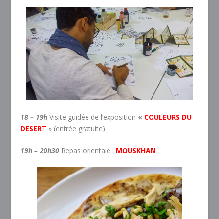
18 – 19h
Visite guidée de l’exposition
«
COULEURS DU
DESERT
» (entrée gratuite)
19h – 20h30
Repas orientale :
MOUSKHAN