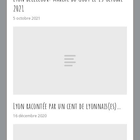
2021
5 octobre 2021
Lyon racontée par un cent de lyonnais(es)…
16 décembre 2020