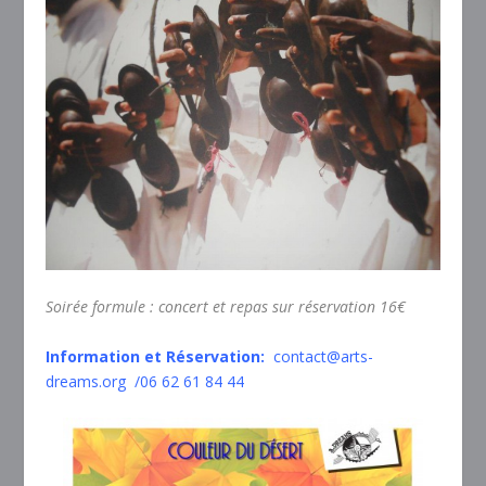
Soirée formule : concert et repas sur réservation 16€
Information et Réservation:
contact@arts-
dreams.org /06 62 61 84 44