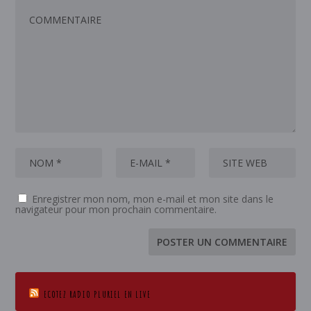
Enregistrer mon nom, mon e-mail et mon site dans le
navigateur pour mon prochain commentaire.
ECOTEZ RADIO PLURIEL EN LIVE