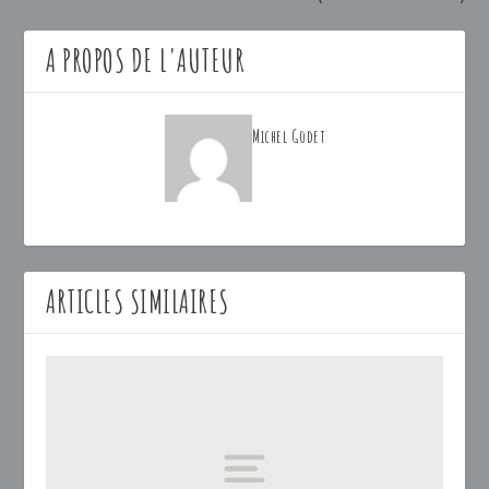
A PROPOS DE L'AUTEUR
Michel Godet
ARTICLES SIMILAIRES