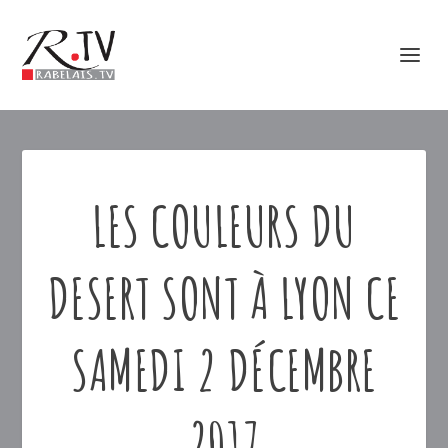
LES COULEURS DU
DESERT SONT À LYON CE
SAMEDI 2 DÉCEMBRE
2017