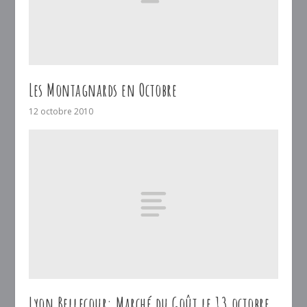
Les Montagnards en Octobre
12 octobre 2010
Lyon Bellecour: Marché du Goût le 13 octobre