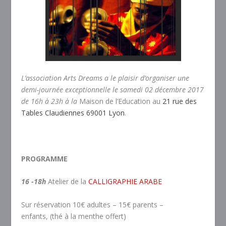
L’association Arts Dreams a le plaisir d’organiser une
demi-journée exceptionnelle le samedi 02 décembre 2017
de 16h à 23h à la
Maison de l’Education au
21 rue des
Tables Claudiennes 69001 Lyon
.
PROGRAMME
16 -18h
Atelier de la
CALLIGRAPHIE ARABE
Sur réservation 10€ adultes – 15€ parents –
enfants, (thé à la menthe offert)