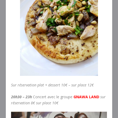
Sur réservation plat + dessert 10€ – sur place 12€
20h30 – 23h
Concert avec le groupe
GNAWA LAND
sur
réservation 8€ sur place 10€