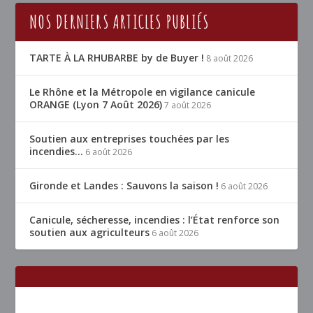
NOS DERNIERS ARTICLES PUBLIÉS
TARTE À LA RHUBARBE by de Buyer !
8 août 2026
Le Rhône et la Métropole en vigilance canicule
ORANGE (Lyon 7 Août 2026)
7 août 2026
Soutien aux entreprises touchées par les
incendies…
6 août 2026
Gironde et Landes : Sauvons la saison !
6 août 2026
Canicule, sécheresse, incendies : l’État renforce son
soutien aux agriculteurs
6 août 2026