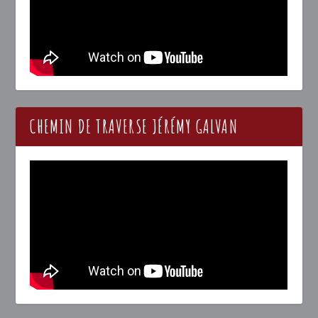
CHEMIN DE TRAVERSE JÉRÉMY GALVAN