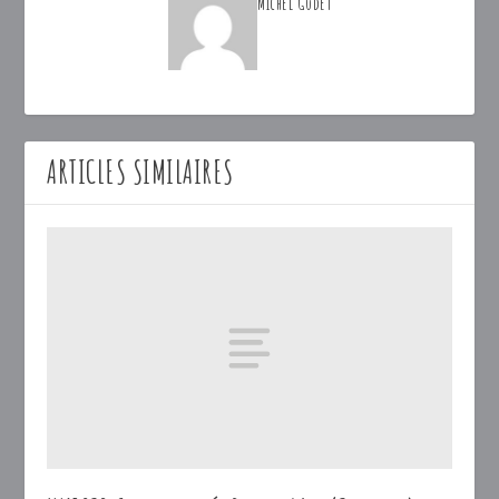
Michel Godet
ARTICLES SIMILAIRES