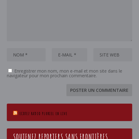
Enregistrer mon nom, mon e-mail et mon site dans le
navigateur pour mon prochain commentaire.
ECOTEZ RADIO PLURIEL EN LIVE
SOUTENEZ REPORTERS SANS FRONTIÈRES