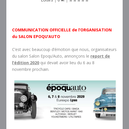
COMMUNICATION OFFICIELLE de l’ORGANISATION
du SALON EPOQU’AUTO
C’est avec beaucoup d’émotion que nous, organisateurs
du salon Salon Epoqu’Auto, annonçons le
report de
l’édition 2020
qui devait avoir lieu du 6 au 8
novembre prochain.