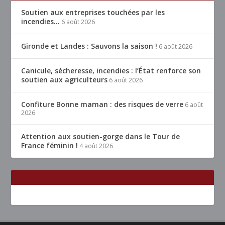
Soutien aux entreprises touchées par les
incendies…
6 août 2026
Gironde et Landes : Sauvons la saison !
6 août 2026
Canicule, sécheresse, incendies : l’État renforce son
soutien aux agriculteurs
6 août 2026
Confiture Bonne maman : des risques de verre
6 août
2026
Attention aux soutien-gorge dans le Tour de
France féminin !
4 août 2026