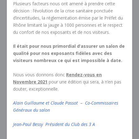
Plusieurs facteurs nous ont amené à prendre cette
décision : l’évolution de la crise sanitaire ponctuée
d’incertitudes, la réglementation émise par le Préfet du
Rhône limitant la jauge à 1000 personnes et le respect
du confort de nos exposants et de nos visiteurs.
Il était pour nous primordial d’assurer un salon de
qualité pour nos exposants fidèles avec des
visiteurs nombreux ce qui est impossible à date.
Nous vous donnons donc
Rendez-vous en
Novembre 2021
pour une édition qui sera, à n’en pas
douter, exceptionnelle.
Alain Guillaume et Claude Passot – Co-Commissaires
Généraux du salon
Jean-Paul Bessy Président du Club des 3 A