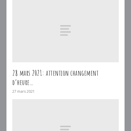
28 mars 2021: attention changement
d’heure…
27 mars 2021