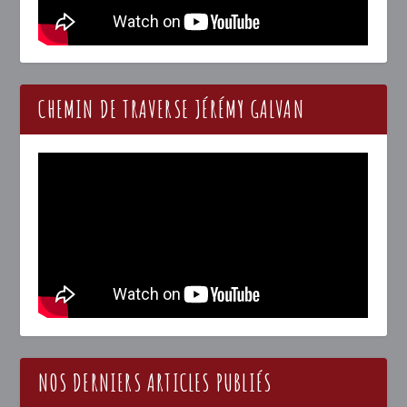
CHEMIN DE TRAVERSE JÉRÉMY GALVAN
NOS DERNIERS ARTICLES PUBLIÉS