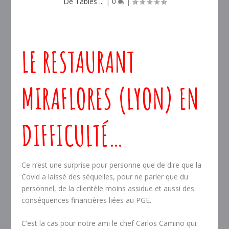
De Tables ...
|
0
|
LE RESTAURANT
MIRAFLORES (LYON) EN
DIFFICULTÉ…
Ce n’est une surprise pour personne que de dire que la
Covid a laissé des séquelles, pour ne parler que du
personnel, de la clientèle moins assidue et aussi des
conséquences financières liées au PGE.
C’est la cas pour notre ami le chef Carlos Camino qui