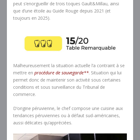
peut s’enorgueillir de trois toques Gault&Millau, ainsi
que d’une étoile au Guide Rouge depuis 2021 (et
toujours en 2025).
Malheureusement la situation actuelle l’a contraint à se
mettre en
procédure de sauvegarde**
. Situation qui lui
permet donc de maintenir son activité sous certaines
conditions et sous surveillance du Tribunal de
commerce.
D’origine péruvienne, le chef compose une cuisine aux
tendances péruviennes ou à défaut sud-américaines,
aussi délicates qu’appréciées.