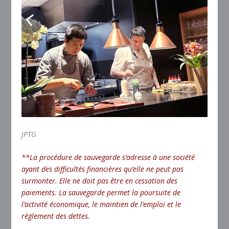
JPTG
**La procédure de sauvegarde s’adresse à une société
ayant des difficultés financières qu’elle ne peut pas
surmonter. Elle ne doit pas être en
cessation des
paiements
. La sauvegarde permet la poursuite de
l’activité économique, le maintien de l’emploi et le
règlement des dettes.