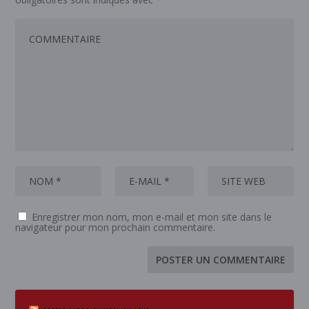
Enregistrer mon nom, mon e-mail et mon site dans le
navigateur pour mon prochain commentaire.