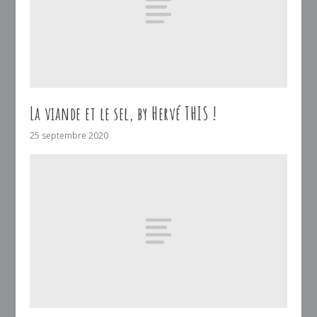
La viande et le sel, by Hervé THIS !
25 septembre 2020