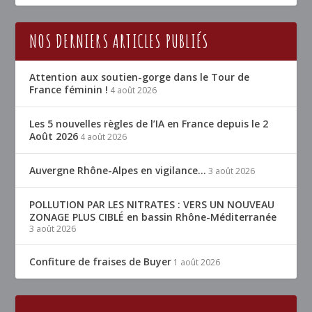
NOS DERNIERS ARTICLES PUBLIÉS
Attention aux soutien-gorge dans le Tour de
France féminin !
4 août 2026
Les 5 nouvelles règles de l’IA en France depuis le 2
Août 2026
4 août 2026
Auvergne Rhône-Alpes en vigilance…
3 août 2026
POLLUTION PAR LES NITRATES : VERS UN NOUVEAU
ZONAGE PLUS CIBLÉ en bassin Rhône-Méditerranée
3 août 2026
Confiture de fraises de Buyer
1 août 2026