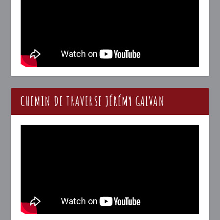
CHEMIN DE TRAVERSE JÉRÉMY GALVAN