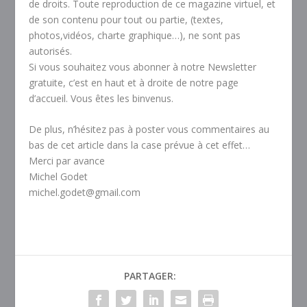
de droits. Toute reproduction de ce magazine virtuel, et
de son contenu pour tout ou partie, (textes,
photos,vidéos, charte graphique…), ne sont pas
autorisés.
Si vous souhaitez vous abonner à notre Newsletter
gratuite, c’est en haut et à droite de notre page
d’accueil. Vous êtes les binvenus.
De plus, n’hésitez pas à poster vous commentaires au
bas de cet article dans la case prévue à cet effet…
Merci par avance
Michel Godet
michel.godet@gmail.com
PARTAGER: