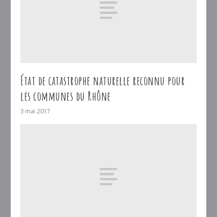
État de catastrophe naturelle reconnu pour
les communes du Rhône
3 mai 2017