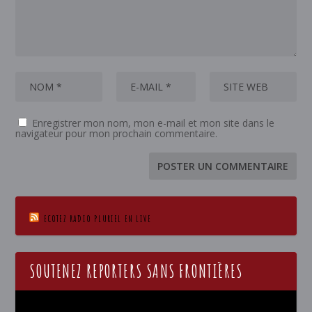
Enregistrer mon nom, mon e-mail et mon site dans le
navigateur pour mon prochain commentaire.
ECOTEZ RADIO PLURIEL EN LIVE
SOUTENEZ REPORTERS SANS FRONTIÈRES
Lecteur