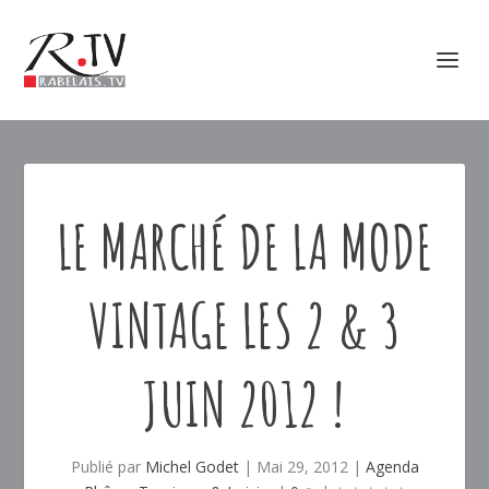
LE MARCHÉ DE LA MODE
VINTAGE LES 2 & 3
JUIN 2012 !
Publié par
Michel Godet
|
Mai 29, 2012
|
Agenda