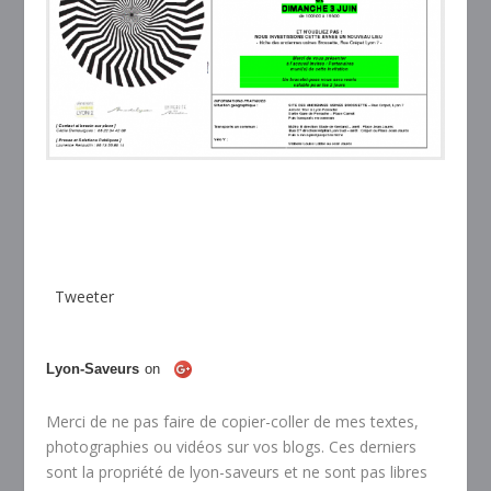
Tweeter
Lyon-Saveurs
on
Merci de ne pas faire de copier-coller de mes textes,
photographies ou vidéos sur vos blogs. Ces derniers
sont la propriété de lyon-saveurs et ne sont pas libres