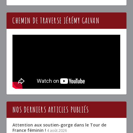
CHEMIN DE TRAVERSE JÉRÉMY GALVAN
NOS DERNIERS ARTICLES PUBLIÉS
Attention aux soutien-gorge dans le Tour de
France féminin !
4 août 2026