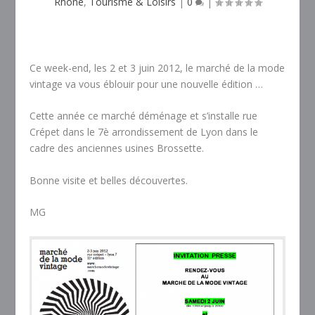
Rhône
,
Tourisme & Loisirs
|
0
|
Ce week-end, les 2 et 3 juin 2012, le marché de la mode
vintage va vous éblouir pour une nouvelle édition …
Cette année ce marché déménage et s’installe rue
Crépet dans le 7è arrondissement de Lyon dans le
cadre des anciennes usines Brossette.
Bonne visite et belles découvertes.
MG