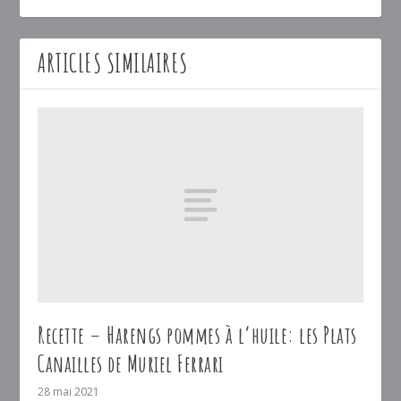
ARTICLES SIMILAIRES
Recette – Harengs pommes à l’huile: les Plats
Canailles de Muriel Ferrari
28 mai 2021