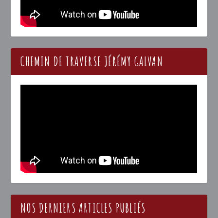
CHEMIN DE TRAVERSE JÉRÉMY GALVAN
NOS DERNIERS ARTICLES PUBLIÉS