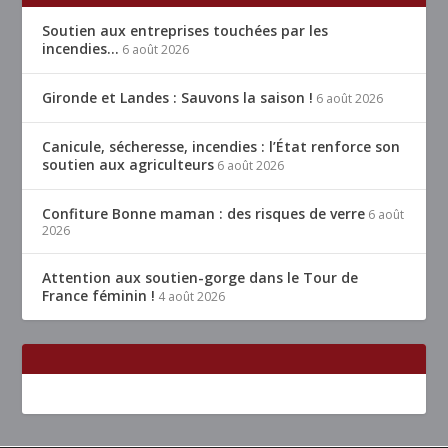
Soutien aux entreprises touchées par les
incendies…
6 août 2026
Gironde et Landes : Sauvons la saison !
6 août 2026
Canicule, sécheresse, incendies : l’État renforce son
soutien aux agriculteurs
6 août 2026
Confiture Bonne maman : des risques de verre
6 août
2026
Attention aux soutien-gorge dans le Tour de
France féminin !
4 août 2026