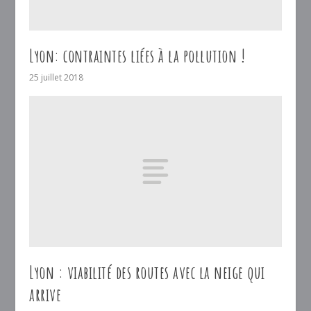
Lyon: contraintes liées à la pollution !
25 juillet 2018
Lyon : viabilité des routes avec la neige qui
arrive