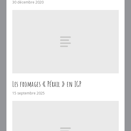
30 décembre 2020
Les fromages « Pérail » en IGP
15 septembre 2025