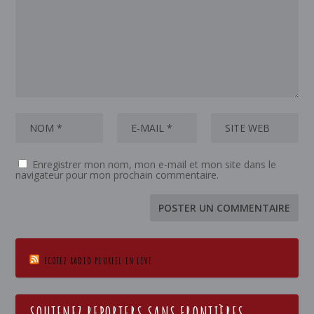
Enregistrer mon nom, mon e-mail et mon site dans le
navigateur pour mon prochain commentaire.
ECOTEZ RADIO PLURIEL EN LIVE
SOUTENEZ REPORTERS SANS FRONTIÈRES