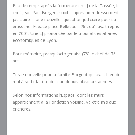
Peu de temps après la fermeture en LJ de la Tassée, le
chef Jean-Paul Borgeot subit – après un redressement
judiciaire – une nouvelle liquidation judiciaire pour sa
brasserie l’Espace place Bellecour (26), qu’il avait repris
en 2001. Une LJ prononcée par le tribunal des affaires
économiques de Lyon.
Pour mémoire, presqu’octogénaire (76) le chef de 76
ans
Triste nouvelle pour la famille Borgeot qui avait bien du
mal à sortir la tête de l’eau depuis plusieurs années.
Selon nos informations l’Espace dont les murs
appartiennent à la Fondation voisine, va être mis aux
enchères.