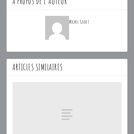
A PROPOS DE L'AUTEUR
Michel Godet
ARTICLES SIMILAIRES