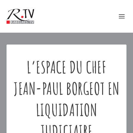
L’ESPACE DU CHEF
JEAN-PAUL BORGEOT EN
LIQUIDATION
JUDICIAIRE