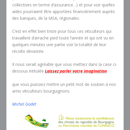
collectives en terme d’assurance…) et pour voir quelles
aides pourraient être apportées financièrement auprès
des banques, de la MSA, régionales.
C’est en effet bien triste pour tous ces viticulteurs qui
travaillent d’arrache pied toute l’année et qui ont vu en
quelques minutes une partie voir la totalité de leur
récolte dévastée.
Il nous serait agréable que vous mettiez dans la case ci-
dessous intitulée
Laissez parler votre imagination
que vous puissiez mettre un petit mot de soutien à nos
amis viticulteurs bourguignons.
Michel Godet