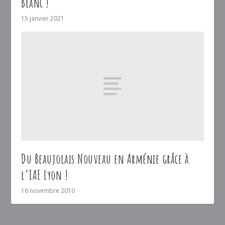
Blanc !
15 janvier 2021
Du Beaujolais Nouveau en Arménie grâce à
l’IAE Lyon !
16 novembre 2010