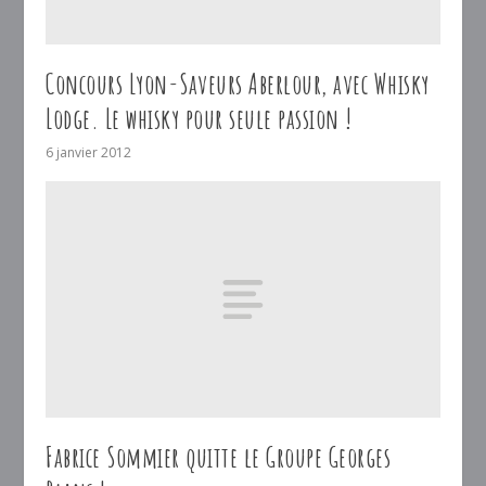
Concours Lyon-Saveurs Aberlour, avec Whisky
Lodge. Le whisky pour seule passion !
6 janvier 2012
Fabrice Sommier quitte le Groupe Georges