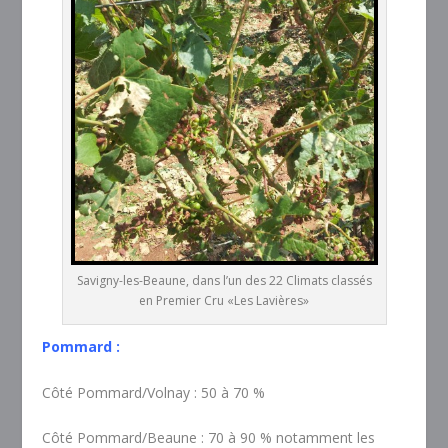
Savigny-les-Beaune, dans l’un des 22 Climats classés
en Premier Cru «Les Lavières»
Pommard :
Côté Pommard/Volnay : 50 à 70 %
Côté Pommard/Beaune : 70 à 90 % notamment les