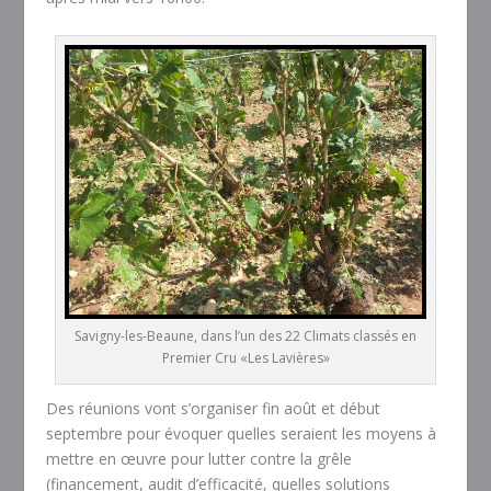
Savigny-les-Beaune, dans l’un des 22 Climats classés en
Premier Cru «Les Lavières»
Des réunions vont s’organiser fin août et début
septembre pour évoquer quelles seraient les moyens à
mettre en œuvre pour lutter contre la grêle
(financement, audit d’efficacité, quelles solutions