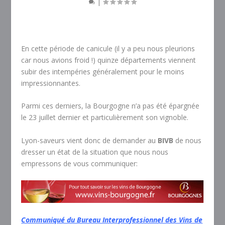
|
En cette période de canicule (il y a peu nous pleurions
car nous avions froid !) quinze départements viennent
subir des intempéries généralement pour le moins
impressionnantes.
Parmi ces derniers, la Bourgogne n’a pas été épargnée
le 23 juillet dernier et particulièrement son vignoble.
Lyon-saveurs vient donc de demander au
BIVB
de nous
dresser un état de la situation que nous nous
empressons de vous communiquer:
Communiqué du Bureau Interprofessionnel des Vins de