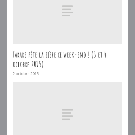
Tarare fête la bière ce week-end ! (3 et 4
octobre 2015)
2 octobre 2015