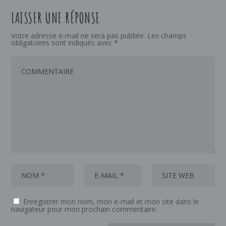
LAISSER UNE RÉPONSE
Votre adresse e-mail ne sera pas publiée.
Les champs
obligatoires sont indiqués avec
*
Enregistrer mon nom, mon e-mail et mon site dans le
navigateur pour mon prochain commentaire.