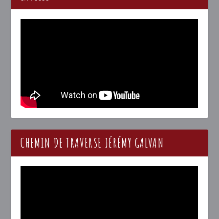
CHEMIN DE TRAVERSE JÉRÉMY GALVAN