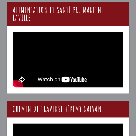
ALIMENTATION ET SANTÉ PR. MARTINE
LAVILLE
CHEMIN DE TRAVERSE JÉRÉMY GALVAN