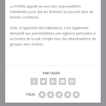
La Préfète appelle au sens des responsabilités
individuelles pour que les festivités se passent dans de
bonnes conditions.
Enfin, à l’approche des habitations, il est également
demandé aux automobilistes une vigilance particulière à
la tombée de la nuit compte tenu des déambulations de
groupes avec enfants.
PARTAGER:
TAUX: