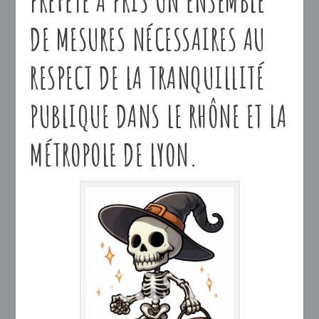
PRÉFÈTE A PRIS UN ENSEMBLE
DE MESURES NÉCESSAIRES AU
RESPECT DE LA TRANQUILLITÉ
PUBLIQUE DANS LE RHÔNE ET LA
MÉTROPOLE DE LYON.