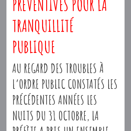
PRÉVENTIVES POUR LA
TRANQUILLITÉ
PUBLIQUE
AU REGARD DES TROUBLES À
L’ORDRE PUBLIC CONSTATÉS LES
PRÉCÉDENTES ANNÉES LES
NUITS DU 31 OCTOBRE, LA