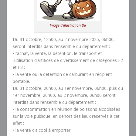
Image d’illustration DR
Du 31 octobre, 12h00, au 2 novembre 2025, 06h00,
seront interdits dans l’ensemble du département :
• l’achat, la vente, la détention, le transport et
l’utilisation d’artifices de divertissement de catégories F2
et F3 ;
• la vente ou la détention de carburant en récipient
portable.
Du 31 octobre, 20h00, au 1er novembre, 06h00, puis du
1er novembre, 20h00, au 2 novembre, 06h00 seront
interdits dans l’ensemble du département :
• la consommation en réunion de boissons alcoolisées
sur la voie publique, en dehors des lieux réservés à cet
effet ;
• la vente d’alcool à emporter.