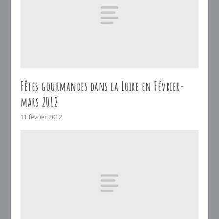
Fêtes gourmandes dans la Loire en Février-
mars 2012
11 février 2012