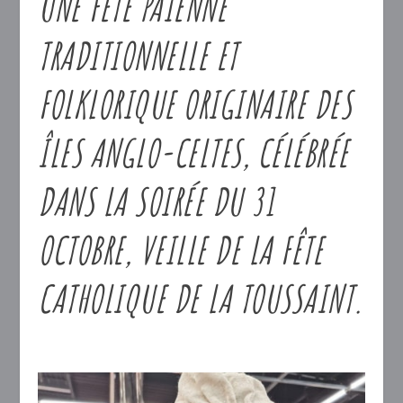
UNE FÊTE PAÏENNE
TRADITIONNELLE ET
FOLKLORIQUE
ORIGINAIRE DES
ÎLES ANGLO-CELTES, CÉLÉBRÉE
DANS LA SOIRÉE DU 31
OCTOBRE, VEILLE DE LA FÊTE
CATHOLIQUE DE LA TOUSSAINT.