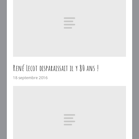
René Lecot disparaissait il y 80 ans !
18 septembre 2016