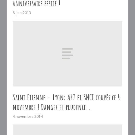
anniversaire festif !
8 juin 2013
Saint Etienne – Lyon: A47 et SNCF coupés ce 4
novembre ! Danger et prudence…
4 novembre 2014