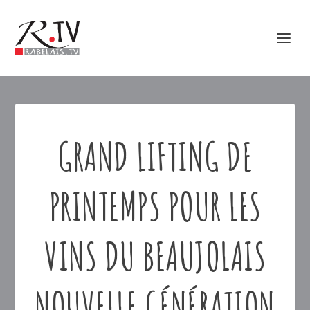
GRAND LIFTING DE
PRINTEMPS POUR LES
VINS DU BEAUJOLAIS
NOUVELLE GÉNÉRATION