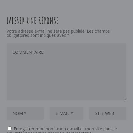
LAISSER UNE RÉPONSE
Votre adresse e-mail ne sera pas publiée.
Les champs
obligatoires sont indiqués avec
*
Enregistrer mon nom, mon e-mail et mon site dans le