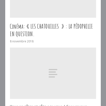
Cinéma: « LES CHATOUILLES » : LA PÉDOPHILIE
EN QUESTION.
8 novembre 2018