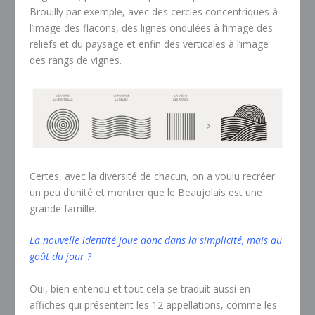
Brouilly par exemple, avec des cercles concentriques à
l’image des flacons, des lignes ondulées à l’image des
reliefs et du paysage et enfin des verticales à l’image
des rangs de vignes.
Certes, avec la diversité de chacun, on a voulu recréer
un peu d’unité et montrer que le Beaujolais est une
grande famille.
La nouvelle identité joue donc dans la simplicité, mais au
goût du jour ?
Oui, bien entendu et tout cela se traduit aussi en
affiches qui présentent les 12 appellations, comme les