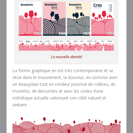
La nouvelle identité
La forme graphique en est très contemporaine et se
situe dans le mouvement, la douceur, en osmose avec
un Beaujolais tout en rondeur ponctué de collines, de
montées, de descentes et avec les codes d’une
esthétique actuelle valorisant son côté naturel et
unitaire.