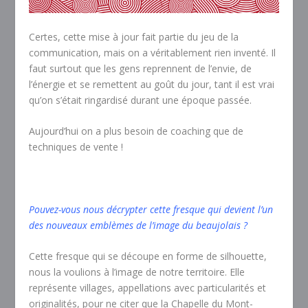
Certes, cette mise à jour fait partie du jeu de la
communication, mais on a véritablement rien inventé. Il
faut surtout que les gens reprennent de l’envie, de
l’énergie et se remettent au goût du jour, tant il est vrai
qu’on s’était ringardisé durant une époque passée.
Aujourd’hui on a plus besoin de coaching que de
techniques de vente !
Pouvez-vous nous décrypter cette fresque qui devient l’un
des nouveaux emblèmes de l’image du beaujolais ?
Cette fresque qui se découpe en forme de silhouette,
nous la voulions à l’image de notre territoire. Elle
représente villages, appellations avec particularités et
originalités, pour ne citer que la Chapelle du Mont-