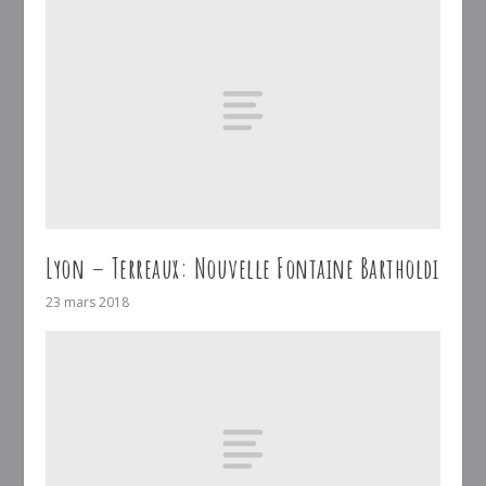
Lyon – Terreaux: Nouvelle Fontaine Bartholdi
23 mars 2018