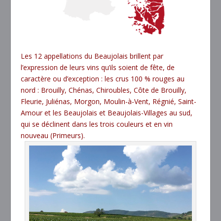
Les 12 appellations du Beaujolais brillent par
l’expression de leurs vins qu’ils soient de fête, de
caractère ou d’exception : les crus 100 % rouges au
nord : Brouilly, Chénas, Chiroubles, Côte de Brouilly,
Fleurie, Juliénas, Morgon, Moulin-à-Vent, Régnié, Saint-
Amour et les Beaujolais et Beaujolais-Villages au sud,
qui se déclinent dans les trois couleurs et en vin
nouveau (Primeurs).