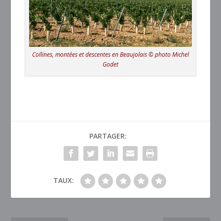
Collines, montées et descentes en Beaujolais © photo Michel
Godet
PARTAGER:
TAUX: