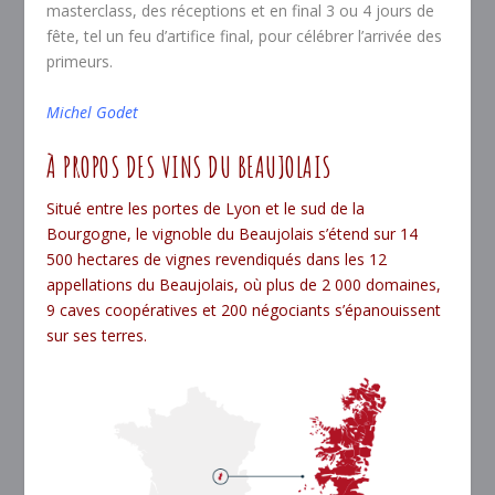
masterclass, des réceptions et en final 3 ou 4 jours de
fête, tel un feu d’artifice final, pour célébrer l’arrivée des
primeurs.
Michel Godet
À PROPOS DES VINS DU BEAUJOLAIS
Situé entre les portes de Lyon et le sud de la
Bourgogne, le vignoble du Beaujolais s’étend sur 14
500 hectares de vignes revendiqués dans les 12
appellations du Beaujolais, où plus de 2 000 domaines,
9 caves coopératives et 200 négociants s’épanouissent
sur ses terres.