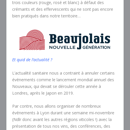
trois couleurs (rouge, rosé et blanc) à défaut des
crémants et des effervescents qui ne sont pas encore
bien pratiqués dans notre territoire…
Et quid de l’actualité ?
L’actualité sanitaire nous a contraint à annuler certains
événements comme le lancement mondial annuel des
Nouveaux, qui devait se dérouler cette année à
Londres, après le Japon en 2019.
Par contre, nous allons organiser de nombreux
événements à Lyon durant une semaine mi-novembre
(Ndlr donc avant les autres régions viticoles !) avec la
présentation de tous nos vins, des conférences, des