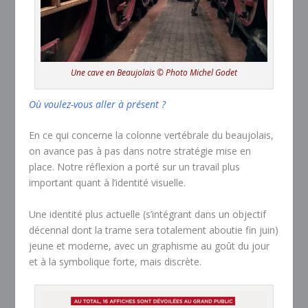
Une cave en Beaujolais © Photo Michel Godet
Où voulez-vous aller à présent ?
En ce qui concerne la colonne vertébrale du beaujolais,
on avance pas à pas dans notre stratégie mise en
place. Notre réflexion a porté sur un travail plus
important quant à l’identité visuelle.
Une identité plus actuelle (s’intégrant dans un objectif
décennal dont la trame sera totalement aboutie fin juin)
jeune et moderne, avec un graphisme au goût du jour
et à la symbolique forte, mais discrète.