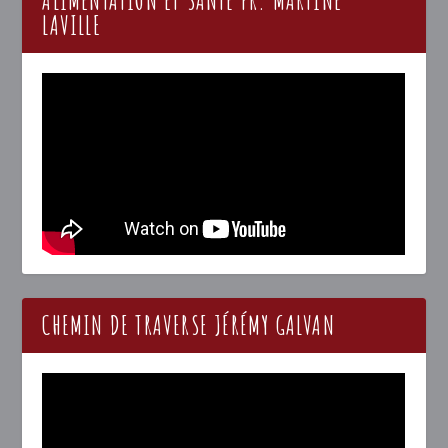
LAVILLE
CHEMIN DE TRAVERSE JÉRÉMY GALVAN