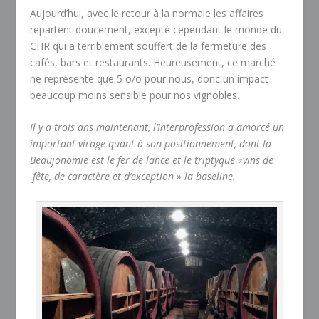
Aujourd’hui, avec le retour à la normale les affaires
repartent doucement, excepté cependant le monde du
CHR qui a terriblement souffert de la fermeture des
cafés, bars et restaurants. Heureusement, ce marché
ne représente que 5 o/o pour nous, donc un impact
beaucoup moins sensible pour nos vignobles.
Il y a trois ans maintenant, l’Interprofession a amorcé un
important virage quant à son positionnement, dont la
Beaujonomie est le fer de lance et le triptyque «vins de
fête, de caractère et d’exception » la baseline.