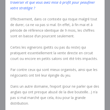
traverser et que vous avez mise à profit pour peaufiner
votre stratégie ?
Effectivement, dans ce contexte qui risque malgré tout
de durer, ca ne va pas si mal. En effet, à fin mai et à
période de référence identique de 9 mois, les chiffres
sont en baisse d’un pourcent seulement.
Certes les vignerons (petits ou pas du reste) qui
pratiquent essentiellement la vente directe en circuit
court ou encore en petits salons ont été très impactés.
Par contre ceux qui sont mieux organisés, ainsi que les
négociants ont tiré leur épingle du jeu.
Dans un autre domaine, l’export (pour ne parler que des
anglais qui ont presque abusé de la dive bouteille…) n’a
pas si mal marché que cela, itou pour la grande
distribution.