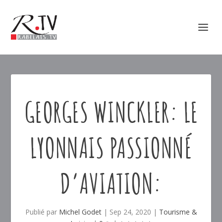
GEORGES WINCKLER: LE
LYONNAIS PASSIONNÉ
D’AVIATION:
Publié par
Michel Godet
|
Sep 24, 2020
|
Tourisme &