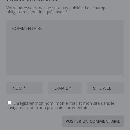
Votre adresse e-mail ne sera pas publiée.
Les champs
obligatoires sont indiqués avec
*
Enregistrer mon nom, mon e-mail et mon site dans le
navigateur pour mon prochain commentaire.