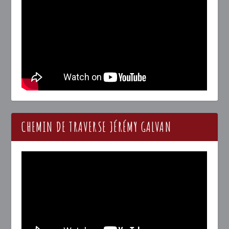
CHEMIN DE TRAVERSE JÉRÉMY GALVAN