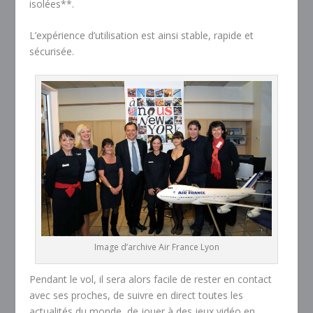
isolées**.
L’expérience d’utilisation est ainsi stable, rapide et
sécurisée.
Image d’archive Air France Lyon
Pendant le vol, il sera alors facile de rester en contact
avec ses proches, de suivre en direct toutes les
actualités du monde, de jouer à des jeux vidéo en