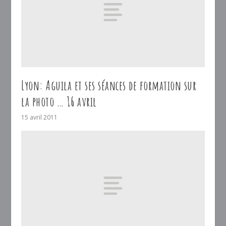
Lyon: Aguila et ses séances de formation sur
la photo … 16 avril
15 avril 2011