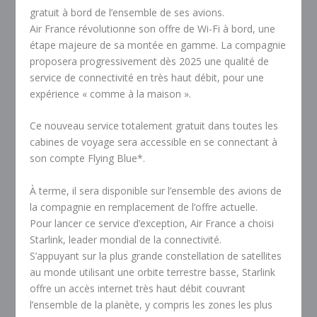
gratuit à bord de l’ensemble de ses avions.
Air France révolutionne son offre de Wi-Fi à bord, une
étape majeure de sa montée en gamme. La compagnie
proposera progressivement dès 2025 une qualité de
service de connectivité en très haut débit, pour une
expérience « comme à la maison ».
Ce nouveau service totalement gratuit dans toutes les
cabines de voyage sera accessible en se connectant à
son compte Flying Blue*.
À terme, il sera disponible sur l’ensemble des avions de
la compagnie en remplacement de l’offre actuelle.
Pour lancer ce service d’exception, Air France a choisi
Starlink, leader mondial de la connectivité.
S’appuyant sur la plus grande constellation de satellites
au monde utilisant une orbite terrestre basse, Starlink
offre un accès internet très haut débit couvrant
l’ensemble de la planète, y compris les zones les plus