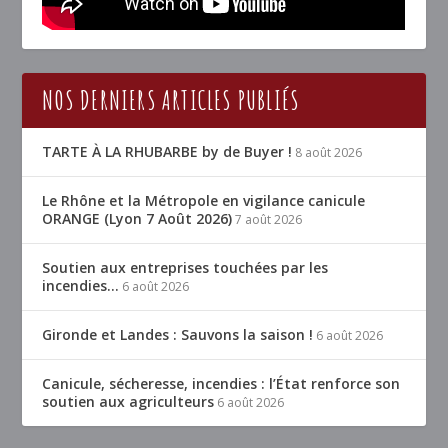
NOS DERNIERS ARTICLES PUBLIÉS
TARTE À LA RHUBARBE by de Buyer !
8 août 2026
Le Rhône et la Métropole en vigilance canicule
ORANGE (Lyon 7 Août 2026)
7 août 2026
Soutien aux entreprises touchées par les
incendies…
6 août 2026
Gironde et Landes : Sauvons la saison !
6 août 2026
Canicule, sécheresse, incendies : l’État renforce son
soutien aux agriculteurs
6 août 2026