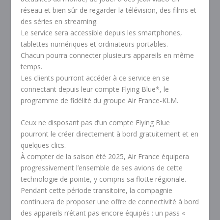
réseau et bien sûr de regarder la télévision, des films et
des séries en streaming.
Le service sera accessible depuis les smartphones,
tablettes numériques et ordinateurs portables.
Chacun pourra connecter plusieurs appareils en même
temps.
Les clients pourront accéder à ce service en se
connectant depuis leur compte Flying Blue*, le
programme de fidélité du groupe Air France-KLM.
Ceux ne disposant pas d’un compte Flying Blue
pourront le créer directement à bord gratuitement et en
quelques clics.
À compter de la saison été 2025, Air France équipera
progressivement l’ensemble de ses avions de cette
technologie de pointe, y compris sa flotte régionale.
Pendant cette période transitoire, la compagnie
continuera de proposer une offre de connectivité à bord
des appareils n’étant pas encore équipés : un pass «