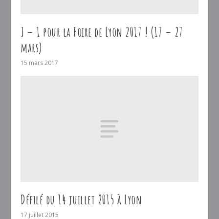
J – 1 pour la Foire de Lyon 2017 ! (17 – 27
mars)
15 mars 2017
Défilé du 14 juillet 2015 à Lyon
17 juillet 2015