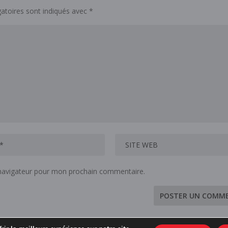
atoires sont indiqués avec
*
 navigateur pour mon prochain commentaire.