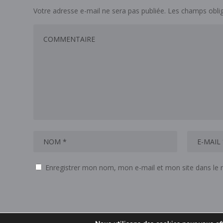
Votre adresse e-mail ne sera pas publiée.
Les champs oblig
Enregistrer mon nom, mon e-mail et mon site dans le