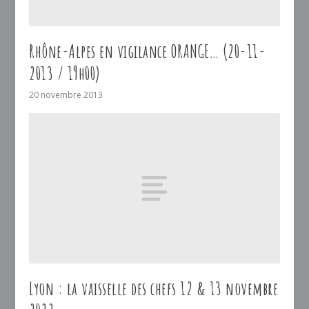
Rhône-Alpes en vigilance ORANGE… (20-11-
2013 / 19h00)
20 novembre 2013
Lyon : la vaisselle des chefs 12 & 13 novembre