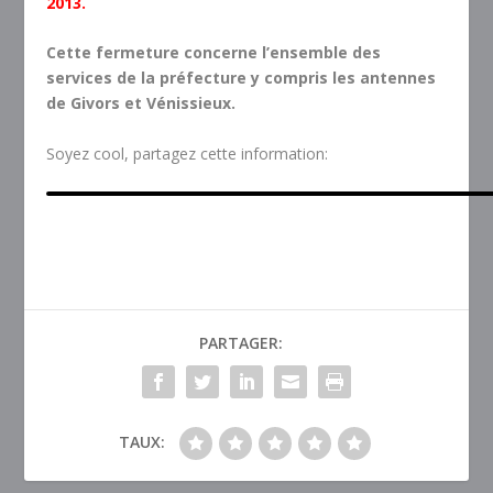
2013.
Cette fermeture concerne l’ensemble des
services de la préfecture y compris les antennes
de Givors et Vénissieux.
Soyez cool, partagez cette information:
PARTAGER:
TAUX: