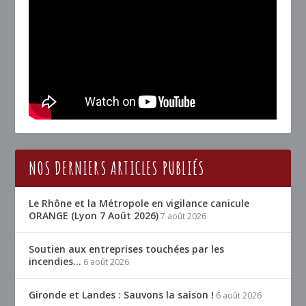
NOS DERNIERS ARTICLES PUBLIÉS
Le Rhône et la Métropole en vigilance canicule
ORANGE (Lyon 7 Août 2026)
7 août 2026
Soutien aux entreprises touchées par les
incendies…
6 août 2026
Gironde et Landes : Sauvons la saison !
6 août 2026