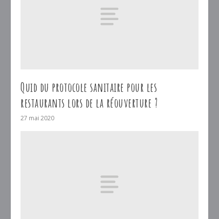
Quid du protocole sanitaire pour les
restaurants lors de la réouverture ?
27 mai 2020