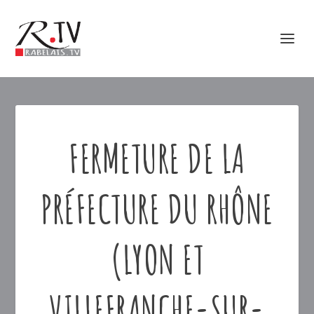
FERMETURE DE LA
PRÉFECTURE DU RHÔNE
(LYON ET
VILLEFRANCHE-SUR-