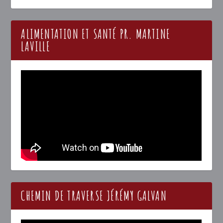
ALIMENTATION ET SANTÉ PR. MARTINE
LAVILLE
CHEMIN DE TRAVERSE JÉRÉMY GALVAN