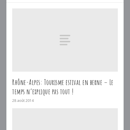
Rhône-Alpes: Tourisme estival en berne – Le
temps n’explique pas tout !
28 août 2014