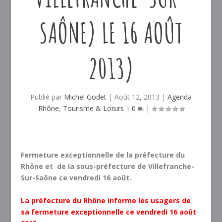
SAÔNE) LE 16 AOÛT
2013)
Publié par
Michel Godet
|
Août 12, 2013
|
Agenda
Rhône
,
Tourisme & Loisirs
|
0
|
Fermeture exceptionnelle de la préfecture du
Rhône et de la sous-préfecture de Villefranche-
Sur-Saône ce vendredi 16 août.
La préfecture du Rhône informe les usagers de
sa fermeture exceptionnelle ce vendredi 16 août