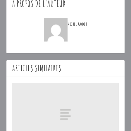
A PROPOS DE L'AUTEUR
Michel Godet
ARTICLES SIMILAIRES