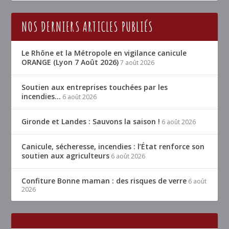
NOS DERNIERS ARTICLES PUBLIÉS
Le Rhône et la Métropole en vigilance canicule
ORANGE (Lyon 7 Août 2026)
7 août 2026
Soutien aux entreprises touchées par les
incendies…
6 août 2026
Gironde et Landes : Sauvons la saison !
6 août 2026
Canicule, sécheresse, incendies : l’État renforce son
soutien aux agriculteurs
6 août 2026
Confiture Bonne maman : des risques de verre
6 août
2026