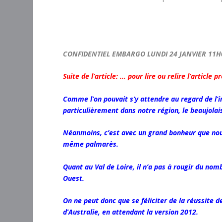
CONFIDENTIEL EMBARGO LUNDI 24 JANVIER 11H
Suite de l’article:
… pour lire ou relire l’article p
Comme l’on pouvait s’y attendre au regard de l
particulièrement dans notre région, le beaujolai
Néanmoins, c’est avec un grand bonheur que no
même palmarès.
Quant au Val de Loire, il n’a pas à rougir du nom
Ouest.
On ne peut donc que se féliciter de la réussite
d’Australie, en attendant la version 2012.