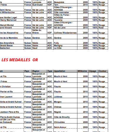
LES MEDAILLES OR