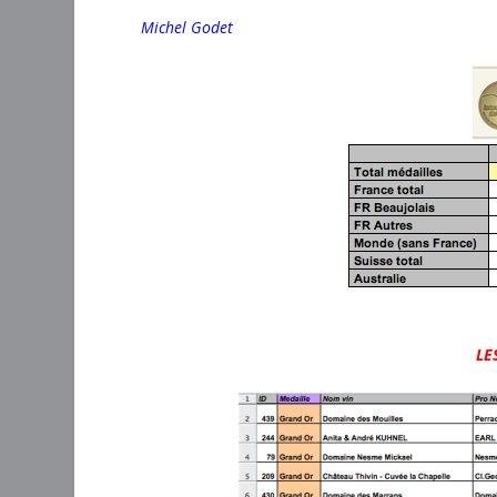
Michel Godet
LE