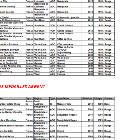
ES MEDAILLES ARGENT