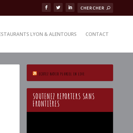
ESTAURANTS LYON & ALENTOURS
CONTACT
ECOTEZ RADIO PLURIEL EN LIVE
SOUTENEZ REPORTERS SANS
FRONTIÈRES
Lecteur
vidéo