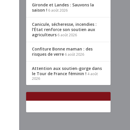
Gironde et Landes : Sauvons la
saison !
6 août 2026
Canicule, sécheresse, incendies :
l’État renforce son soutien aux
agriculteurs
6 août 2026
Confiture Bonne maman : des
risques de verre
6 août 2026
Attention aux soutien-gorge dans
le Tour de France féminin !
4 août
2026