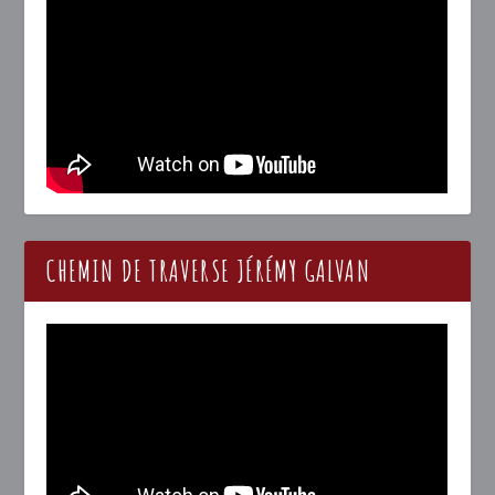
CHEMIN DE TRAVERSE JÉRÉMY GALVAN