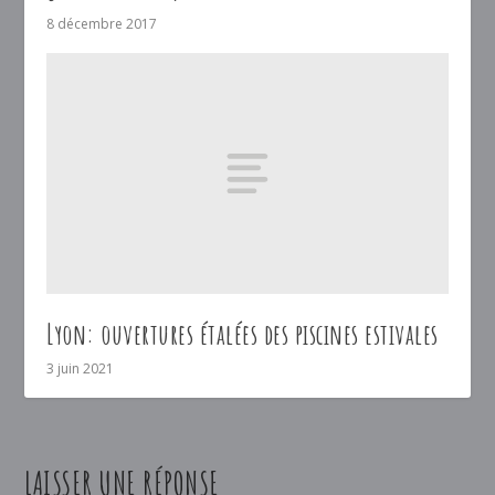
8 décembre 2017
Lyon: ouvertures étalées des piscines estivales
3 juin 2021
LAISSER UNE RÉPONSE