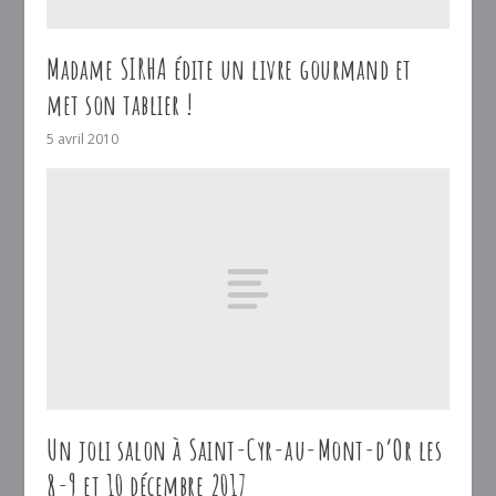
Madame SIRHA édite un livre gourmand et
met son tablier !
5 avril 2010
Un joli salon à Saint-Cyr-au-Mont-d’Or les
8-9 et 10 décembre 2017