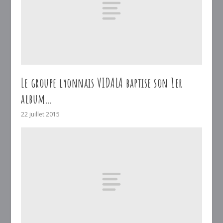
Le groupe lyonnais VIDALA baptise son 1er
album…
22 juillet 2015