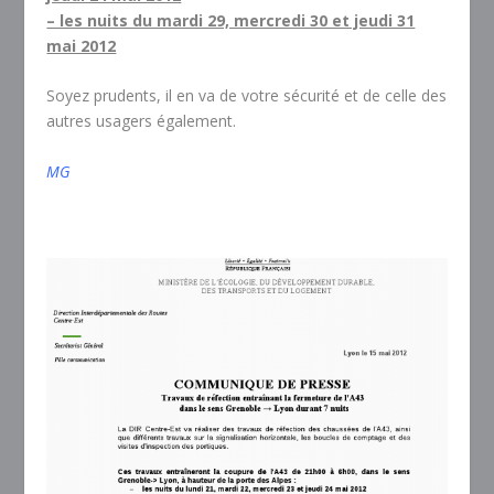
– les nuits du mardi 29, mercredi 30 et jeudi 31
mai 2012
Soyez prudents, il en va de votre sécurité et de celle des
autres usagers également.
MG