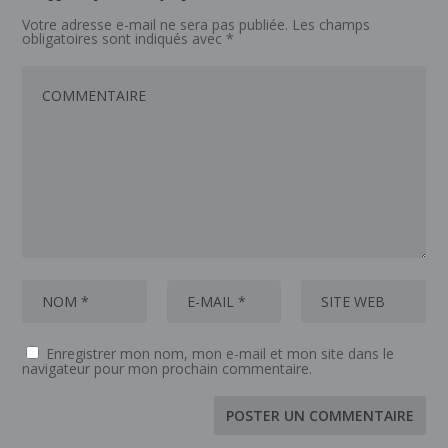
Votre adresse e-mail ne sera pas publiée.
Les champs
obligatoires sont indiqués avec
*
Enregistrer mon nom, mon e-mail et mon site dans le
navigateur pour mon prochain commentaire.