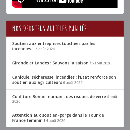
NOS DERNIERS ARTICLES PUBLIÉS
Soutien aux entreprises touchées par les
incendies…
6 août 2026
Gironde et Landes : Sauvons la saison !
6 août 2026
Canicule, sécheresse, incendies : l’État renforce son
soutien aux agriculteurs
6 août 2026
Confiture Bonne maman : des risques de verre
6 août
2026
Attention aux soutien-gorge dans le Tour de
France féminin !
4 août 2026