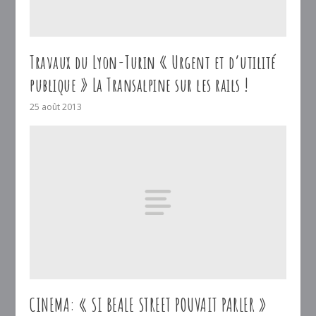
Travaux du Lyon-Turin « Urgent et d’utilité
publique » La Transalpine sur les rails !
25 août 2013
CINEMA: « SI BEALE STREET POUVAIT PARLER »