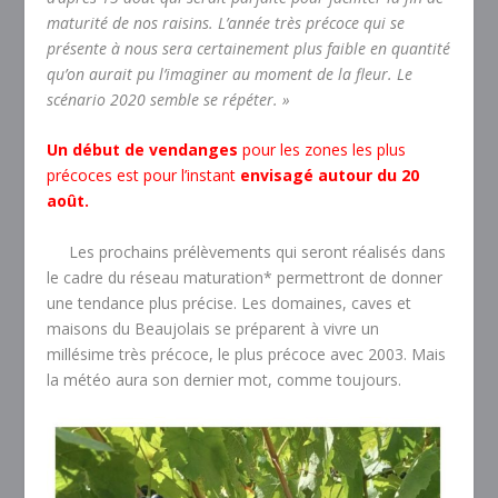
maturité de nos raisins. L’année très précoce qui se
présente à nous sera certainement plus faible en quantité
qu’on aurait pu l’imaginer au moment de la fleur. Le
scénario 2020 semble se répéter. »
Un début de vendanges
pour les zones les plus
précoces est pour l’instant
envisagé autour du 20
août.
Les prochains prélèvements qui seront réalisés dans
le cadre du réseau maturation* permettront de donner
une tendance plus précise. Les domaines, caves et
maisons du Beaujolais se préparent à vivre un
millésime très précoce, le plus précoce avec 2003. Mais
la météo aura son dernier mot, comme toujours.