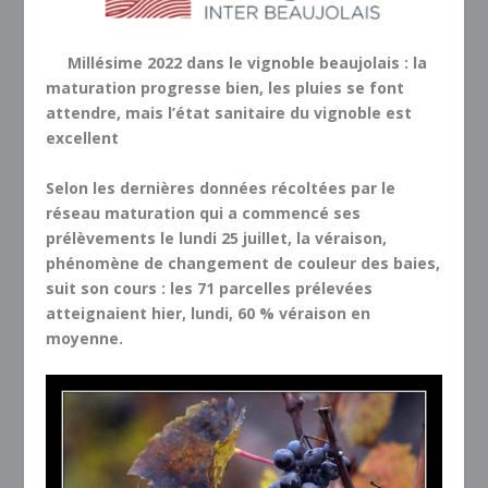
Millésime 2022 dans le vignoble beaujolais :
la
maturation progresse bien, les pluies se font
attendre, mais l’état sanitaire du vignoble est
excellent
Selon les dernières données récoltées par le
réseau maturation qui a commencé ses
prélèvements le lundi 25 juillet, la véraison,
phénomène de changement de couleur des baies,
suit son cours : les 71 parcelles prélevées
atteignaient hier, lundi, 60 % véraison en
moyenne.