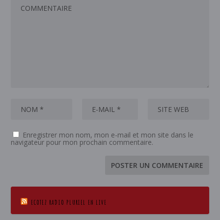
Enregistrer mon nom, mon e-mail et mon site dans le
navigateur pour mon prochain commentaire.
ECOTEZ RADIO PLURIEL EN LIVE