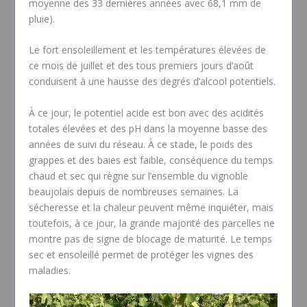
moyenne des 33 dernières années avec 68,1 mm de
pluie).
Le fort ensoleillement et les températures élevées de
ce mois de juillet et des tous premiers jours d’août
conduisent à une hausse des degrés d’alcool potentiels.
À ce jour, le potentiel acide est bon avec des acidités
totales élevées et des pH dans la moyenne basse des
années de suivi du réseau. À ce stade, le poids des
grappes et des baies est faible, conséquence du temps
chaud et sec qui règne sur l’ensemble du vignoble
beaujolais depuis de nombreuses semaines. La
sécheresse et la chaleur peuvent même inquiéter, mais
toutefois, à ce jour, la grande majorité des parcelles ne
montre pas de signe de blocage de maturité. Le temps
sec et ensoleillé permet de protéger les vignes des
maladies.