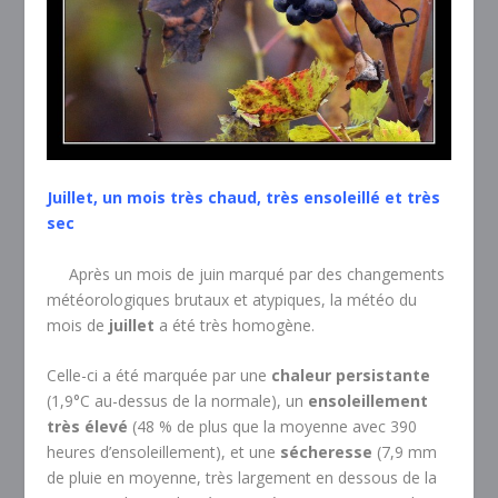
Juillet, un mois très chaud, très ensoleillé et très
sec
Après un mois de juin marqué par des changements
météorologiques brutaux et atypiques, la météo du
mois de
juillet
a été très homogène.
Celle-ci a été marquée par une
chaleur persistante
(1,9°C au-dessus de la normale), un
ensoleillement
très élevé
(48 % de plus que la moyenne avec 390
heures d’ensoleillement), et une
sécheresse
(7,9 mm
de pluie en moyenne, très largement en dessous de la