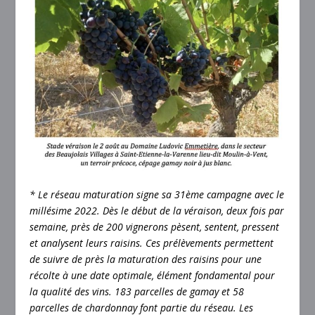
* Le réseau maturation signe sa 31
ème
campagne avec le
millésime 2022. Dès le début de la véraison, deux fois par
semaine, près de 200 vignerons pèsent, sentent, pressent
et analysent leurs raisins. Ces prélèvements permettent
de suivre de près la maturation des raisins pour une
récolte à une date optimale, élément fondamental pour
la qualité des vins. 183 parcelles de gamay et 58
parcelles de chardonnay font partie du réseau. Les