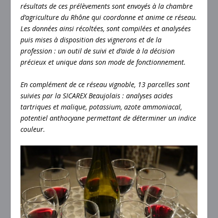
résultats de ces prélèvements sont envoyés à la chambre
d’agriculture du Rhône qui coordonne et anime ce réseau.
Les données ainsi récoltées, sont compilées et analysées
puis mises à disposition des vignerons et de la
profession : un outil de suivi et d’aide à la décision
précieux et unique dans son mode de fonctionnement.
En complément de ce réseau vignoble, 13 parcelles sont
suivies par la SICAREX Beaujolais : analyses acides
tartriques et malique, potassium, azote ammoniacal,
potentiel anthocyane permettant de déterminer un indice
couleur.