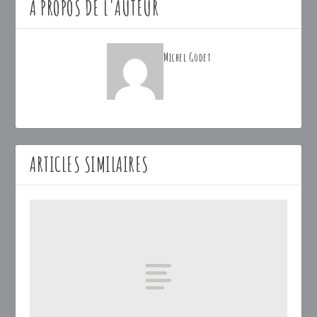
A PROPOS DE L'AUTEUR
Michel Godet
ARTICLES SIMILAIRES