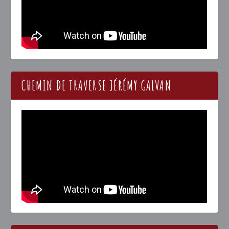
CHEMIN DE TRAVERSE JÉRÉMY GALVAN