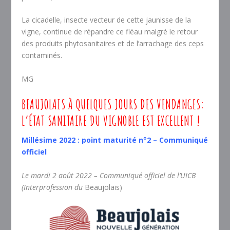
La cicadelle, insecte vecteur de cette jaunisse de la
vigne, continue de répandre ce fléau malgré le retour
des produits phytosanitaires et de l’arrachage des ceps
contaminés.
MG
BEAUJOLAIS À QUELQUES JOURS DES VENDANGES:
L’ÉTAT SANITAIRE DU VIGNOBLE EST EXCELLENT !
Millésime 2022 : point maturité n°2 – Communiqué
officiel
Le mardi 2 août 2022 – Communiqué officiel de l’UICB
(Interprofession du
Beaujolais)