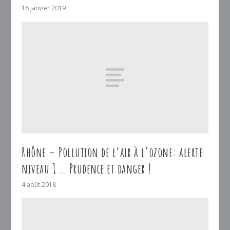
16 janvier 2019
Rhône – Pollution de l’air à l’ozone: alerte
niveau 1 … Prudence et danger !
4 août 2018