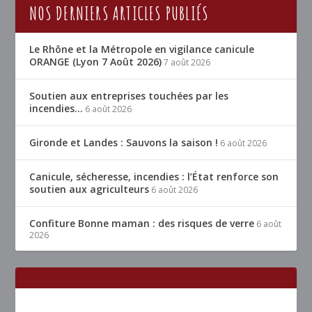
NOS DERNIERS ARTICLES PUBLIÉS
Le Rhône et la Métropole en vigilance canicule
ORANGE (Lyon 7 Août 2026)
7 août 2026
Soutien aux entreprises touchées par les
incendies…
6 août 2026
Gironde et Landes : Sauvons la saison !
6 août 2026
Canicule, sécheresse, incendies : l’État renforce son
soutien aux agriculteurs
6 août 2026
Confiture Bonne maman : des risques de verre
6 août
2026