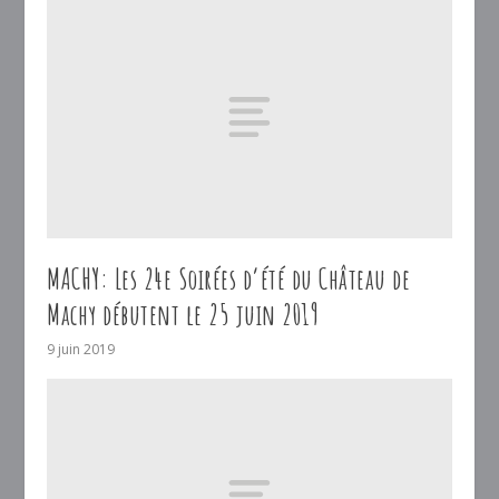
MACHY: Les 24e Soirées d’été du Château de
Machy débutent le 25 juin 2019
9 juin 2019