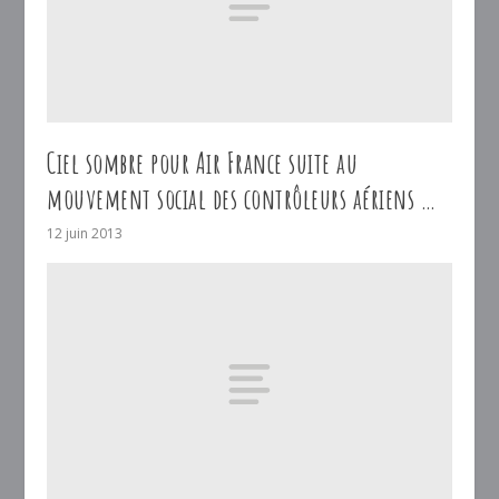
Ciel sombre pour Air France suite au
mouvement social des contrôleurs aériens …
12 juin 2013