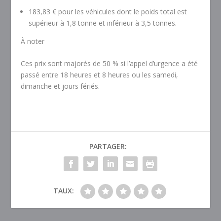
183,83 €
pour les véhicules dont le poids total est
supérieur à 1,8 tonne et inférieur à 3,5 tonnes.
À noter
Ces prix sont majorés de
50 %
si l’appel d’urgence a été
passé entre 18 heures et 8 heures ou les samedi,
dimanche et jours fériés.
PARTAGER:
TAUX: