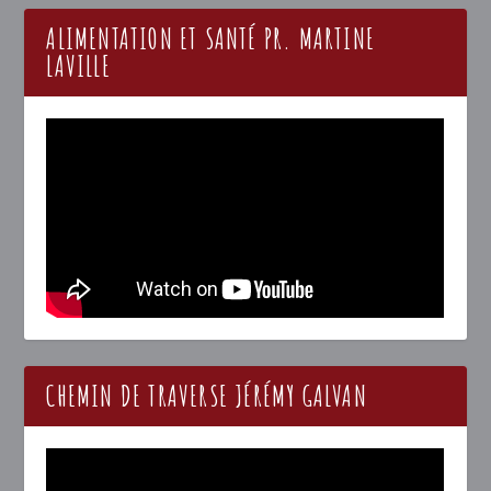
ALIMENTATION ET SANTÉ PR. MARTINE
LAVILLE
CHEMIN DE TRAVERSE JÉRÉMY GALVAN