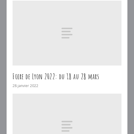
Foire de Lyon 2022: du 18 au 28 mars
28 janvier 2022