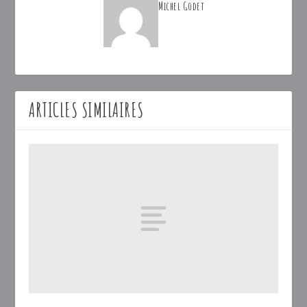
Michel Godet
ARTICLES SIMILAIRES