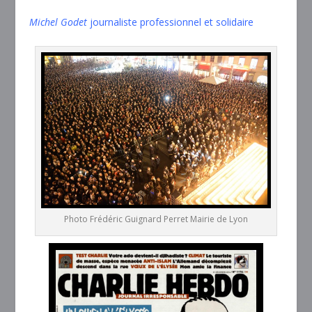
Michel Godet
journaliste professionnel et solidaire
Photo Frédéric Guignard Perret Mairie de Lyon