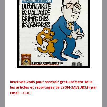
Inscrivez-vous pour recevoir gratuitement tous
les articles et reportages de LYON-SAVEURS.fr par
Email – CLIC !