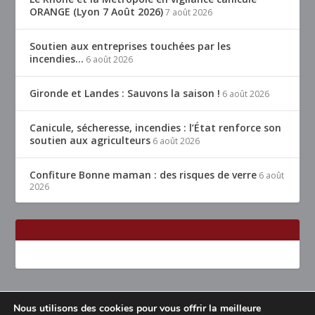
ORANGE (Lyon 7 Août 2026)
7 août 2026
Soutien aux entreprises touchées par les
incendies…
6 août 2026
Gironde et Landes : Sauvons la saison !
6 août 2026
Canicule, sécheresse, incendies : l’État renforce son
soutien aux agriculteurs
6 août 2026
Confiture Bonne maman : des risques de verre
6 août
2026
Nous utilisons des cookies pour vous offrir la meilleure