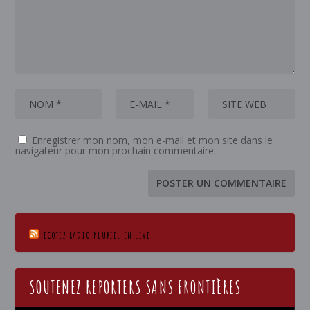
Enregistrer mon nom, mon e-mail et mon site dans le
navigateur pour mon prochain commentaire.
ECOTEZ RADIO PLURIEL EN LIVE
SOUTENEZ REPORTERS SANS FRONTIÈRES