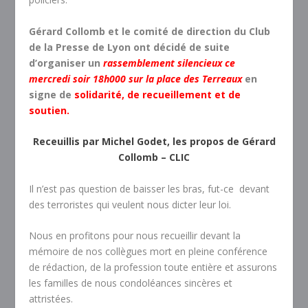
Gérard Collomb et le comité de direction du Club
de la Presse de Lyon ont décidé de suite
d’organiser un
rassemblement silencieux ce
mercredi soir 18h000 sur la place des Terreaux
en
signe de
solidarité, de recueillement et de
soutien.
Receuillis par Michel Godet, les propos de Gérard
Collomb – CLIC
Il n’est pas question de baisser les bras, fut-ce devant
des terroristes qui veulent nous dicter leur loi.
Nous en profitons pour nous recueillir devant la
mémoire de nos collègues mort en pleine conférence
de rédaction, de la profession toute entière et assurons
les familles de nous condoléances sincères et
attristées.