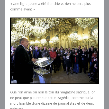
« Une ligne jaune a été franchie et rien ne sera plus
comme avant ».
Que l’on aime ou non le ton du magazine satirique, on
ne peut que pleurer sur cette tragédie, comme sur la
mort horrible d’une dizaine de journalistes et de deux
policiers.