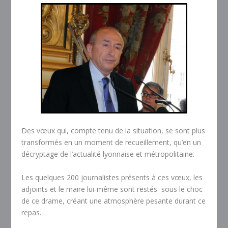
Des vœux qui, compte tenu de la situation, se sont plus
transformés en un moment de recueillement, qu’en un
décryptage de l’actualité lyonnaise et métropolitaine.
Les quelques 200 journalistes présents à ces vœux, les
adjoints et le maire lui-même sont restés sous le choc
de ce drame, créant une atmosphère pesante durant ce
repas.