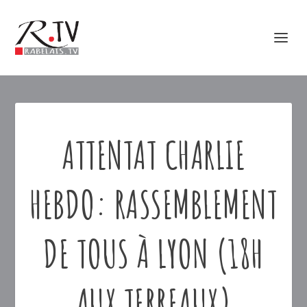
ATTENTAT CHARLIE
HEBDO: RASSEMBLEMENT
DE TOUS À LYON (18H
AUX TERREAUX)