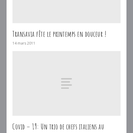
Transavia fête le printemps en douceur !
14 mars 2011
Covid – 19: Un trio de chefs italiens au