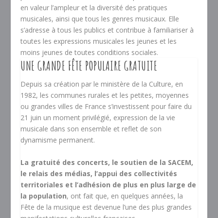
en valeur l’ampleur et la diversité des pratiques
musicales, ainsi que tous les genres musicaux. Elle
s’adresse à tous les publics et contribue à familiariser à
toutes les expressions musicales les jeunes et les
moins jeunes de toutes conditions sociales.
UNE GRANDE FÊTE POPULAIRE GRATUITE
Depuis sa création par le ministère de la Culture, en
1982, les communes rurales et les petites, moyennes
ou grandes villes de France s’investissent pour faire du
21 juin un moment privilégié, expression de la vie
musicale dans son ensemble et reflet de son
dynamisme permanent.
La gratuité des concerts, le soutien de la SACEM,
le relais des médias, l’appui des collectivités
territoriales et l’adhésion de plus en plus large de
la population
, ont fait que, en quelques années, la
Fête de la musique est devenue l’une des plus grandes