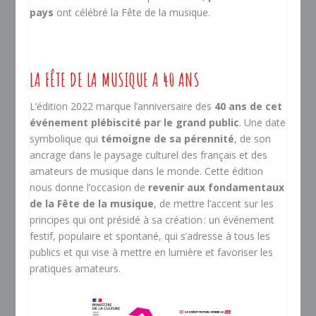
pays
ont célébré la Fête de la musique.
LA FÊTE DE LA MUSIQUE A 40 ANS
L’édition 2022 marque l’anniversaire des
40 ans de cet
événement plébiscité par le grand public
. Une date
symbolique qui
témoigne de sa pérennité
, de son
ancrage dans le paysage culturel des français et des
amateurs de musique dans le monde. Cette édition
nous donne l’occasion de
revenir aux fondamentaux
de la Fête de la musique
, de mettre l’accent sur les
principes qui ont présidé à sa création : un événement
festif, populaire et spontané, qui s’adresse à tous les
publics et qui vise à mettre en lumière et favoriser les
pratiques amateurs.