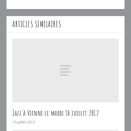
ARTICLES SIMILAIRES
Jazz à Vienne ce mardi 10 juillet 2012
10 juillet 2012