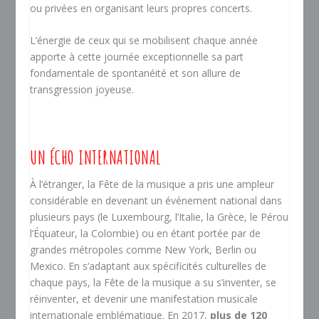
ou privées en organisant leurs propres concerts.
L’énergie de ceux qui se mobilisent chaque année
apporte à cette journée exceptionnelle sa part
fondamentale de spontanéité et son allure de
transgression joyeuse.
UN ÉCHO INTERNATIONAL
À l’étranger, la Fête de la musique a pris une ampleur
considérable en devenant un événement national dans
plusieurs pays (le Luxembourg, l’Italie, la Grèce, le Pérou
l’Équateur, la Colombie) ou en étant portée par de
grandes métropoles comme New York, Berlin ou
Mexico. En s’adaptant aux spécificités culturelles de
chaque pays, la Fête de la musique a su s’inventer, se
réinventer, et devenir une manifestation musicale
internationale emblématique. En 2017,
plus de 120