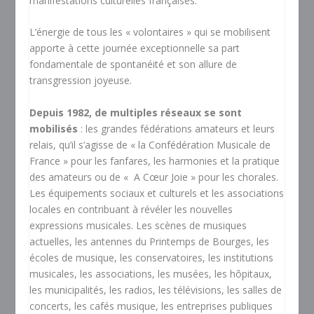
manifestations culturelles françaises.
L’énergie de tous les « volontaires » qui se mobilisent
apporte à cette journée exceptionnelle sa part
fondamentale de spontanéité et son allure de
transgression joyeuse.
Depuis 1982, de multiples réseaux se sont
mobilisés
: les grandes fédérations amateurs et leurs
relais, qu’il s’agisse de « la Confédération Musicale de
France » pour les fanfares, les harmonies et la pratique
des amateurs ou de « A Cœur Joie » pour les chorales.
Les équipements sociaux et culturels et les associations
locales en contribuant à révéler les nouvelles
expressions musicales. Les scènes de musiques
actuelles, les antennes du Printemps de Bourges, les
écoles de musique, les conservatoires, les institutions
musicales, les associations, les musées, les hôpitaux,
les municipalités, les radios, les télévisions, les salles de
concerts, les cafés musique, les entreprises publiques