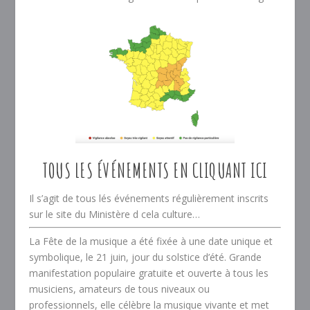
TOUS LES ÉVÉNEMENTS EN CLIQUANT ICI
Il s’agit de tous lés événements régulièrement inscrits
sur le site du Ministère d cela culture…
La Fête de la musique a été fixée à une date unique et
symbolique, le 21 juin, jour du solstice d’été. Grande
manifestation populaire gratuite et ouverte à tous les
musiciens, amateurs de tous niveaux ou
professionnels, elle célèbre la musique vivante et met