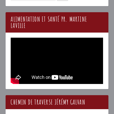
ALIMENTATION ET SANTÉ PR. MARTINE
LAVILLE
CHEMIN DE TRAVERSE JÉRÉMY GALVAN