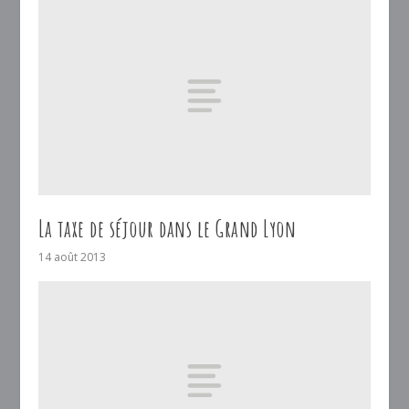
La taxe de séjour dans le Grand Lyon
14 août 2013