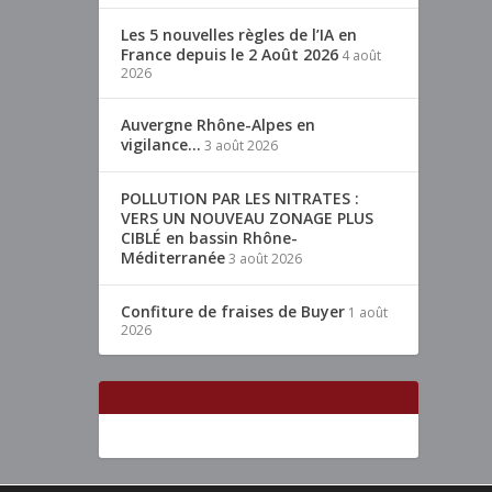
Les 5 nouvelles règles de l’IA en
France depuis le 2 Août 2026
4 août
2026
Auvergne Rhône-Alpes en
vigilance…
3 août 2026
POLLUTION PAR LES NITRATES :
VERS UN NOUVEAU ZONAGE PLUS
CIBLÉ en bassin Rhône-
Méditerranée
3 août 2026
Confiture de fraises de Buyer
1 août
2026