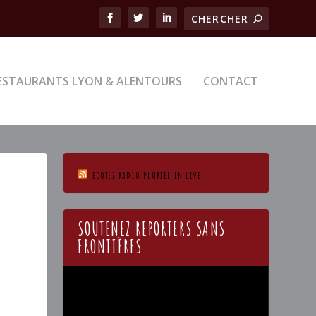
ESTAURANTS LYON & ALENTOURS
CONTACT
ECOTEZ RADIO PLURIEL EN LIVE
SOUTENEZ REPORTERS SANS
FRONTIÈRES
Lecteur
vidéo