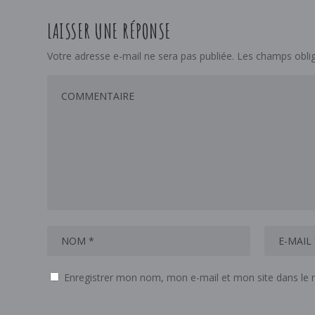
LAISSER UNE RÉPONSE
Votre adresse e-mail ne sera pas publiée.
Les champs oblig
Enregistrer mon nom, mon e-mail et mon site dans le