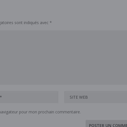
atoires sont indiqués avec
*
 navigateur pour mon prochain commentaire.