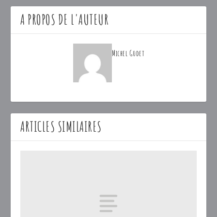
A PROPOS DE L'AUTEUR
Michel Godet
ARTICLES SIMILAIRES