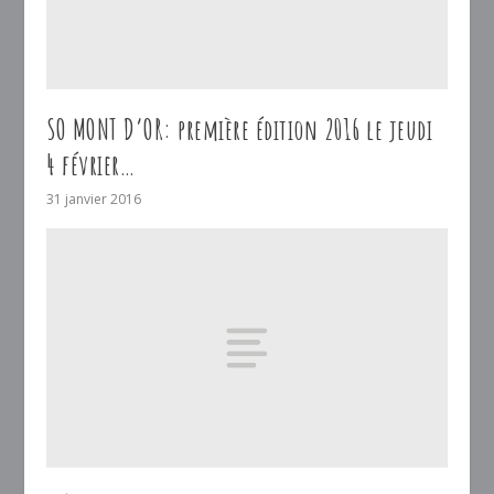
SO MONT D’OR: première édition 2016 le jeudi
4 février…
31 janvier 2016