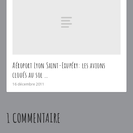
Aéroport Lyon Saint-Exupéry: les avions
cloués au sol …
16 décembre 2011
1 COMMENTAIRE