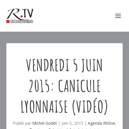
VENDREDI 5 JUIN
2015: CANICULE
LYONNAISE (VIDÉO)
Publié par
Michel Godet
|
Juin 5, 2015
|
Agenda Rhône
,