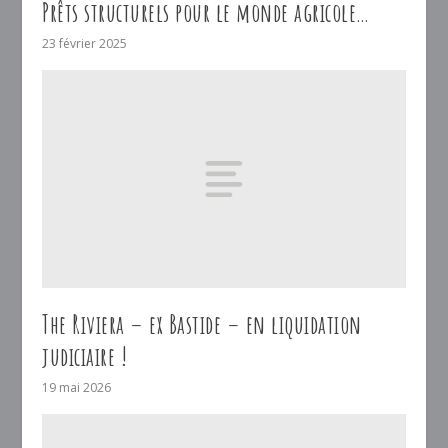
Prêts structurels pour le monde agricole…
23 février 2025
The Riviera – ex Bastide – en liquidation
judiciaire !
19 mai 2026