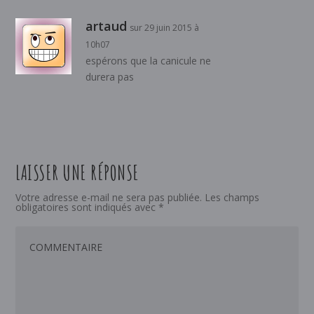
artaud
sur 29 juin 2015 à
10h07
espérons que la canicule ne
durera pas
LAISSER UNE RÉPONSE
Votre adresse e-mail ne sera pas publiée.
Les champs
obligatoires sont indiqués avec
*