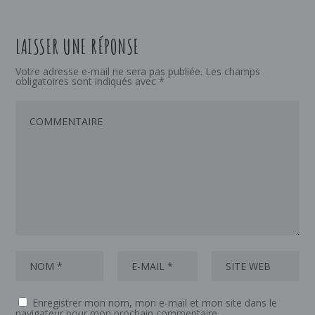
LAISSER UNE RÉPONSE
Votre adresse e-mail ne sera pas publiée.
Les champs
obligatoires sont indiqués avec
*
Enregistrer mon nom, mon e-mail et mon site dans le
navigateur pour mon prochain commentaire.