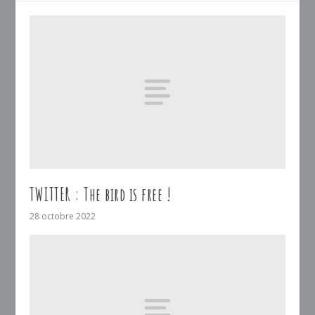
TWITTER : The bird is free !
28 octobre 2022