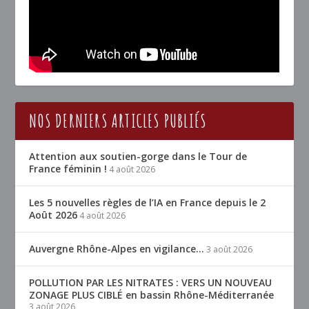
NOS DERNIERS ARTICLES PUBLIÉS
Attention aux soutien-gorge dans le Tour de
France féminin !
4 août 2026
Les 5 nouvelles règles de l’IA en France depuis le 2
Août 2026
4 août 2026
Auvergne Rhône-Alpes en vigilance…
3 août 2026
POLLUTION PAR LES NITRATES : VERS UN NOUVEAU
ZONAGE PLUS CIBLÉ en bassin Rhône-Méditerranée
3 août 2026