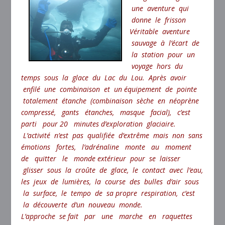
une aventure qui
donne le frisson
Véritable aventure
sauvage à l’écart de
la station pour un
voyage hors du
temps sous la glace du Lac du Lou. Après avoir
enfilé une combinaison et un équipement de pointe
totalement étanche (combinaison sèche en néoprène
compressé, gants étanches, masque facial), c’est
parti pour 20 minutes d’exploration glaciaire.
L’activité n’est pas qualifiée d’extrême mais non sans
émotions fortes, l’adrénaline monte au moment
de quitter le monde extérieur pour se laisser
glisser sous la croûte de glace, le contact avec l’eau,
les jeux de lumières, la course des bulles d’air sous
la surface, le tempo de sa propre respiration, c’est
la découverte d’un nouveau monde.
L’approche se fait par une marche en raquettes