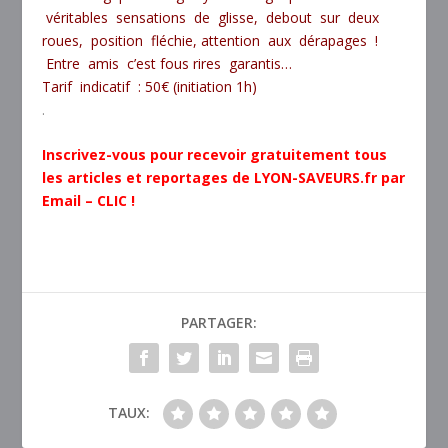
véritables sensations de glisse, debout sur deux
roues, position fléchie, attention aux dérapages !
Entre amis c’est fous rires garantis…
Tarif indicatif : 50€ (initiation 1h)
.
Inscrivez-vous pour recevoir gratuitement tous
les articles et reportages de LYON-SAVEURS.fr par
Email – CLIC !
PARTAGER:
TAUX: