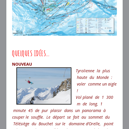
QUELQUES IDÉES…
NOUVEAU
Tyrolienne la plus
haute du Monde :
voler comme un aigle
!
Vol plané de 1 300
m de long, 1
minute 45 de pur plaisir dans un panorama à
couper le souffle. Le départ se fait au sommet du
Télésiège du Bouchet sur le domaine d’Orelle, point