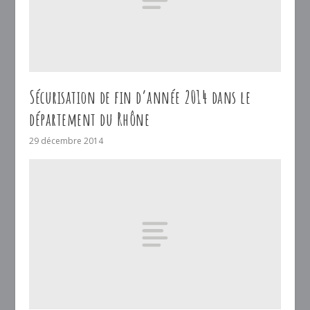
Sécurisation de fin d’année 2014 dans le
département du Rhône
29 décembre 2014