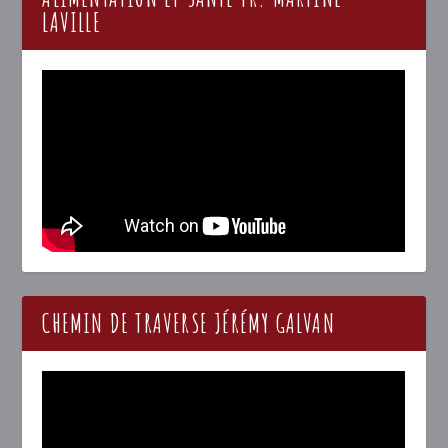
LAVILLE
CHEMIN DE TRAVERSE JÉRÉMY GALVAN