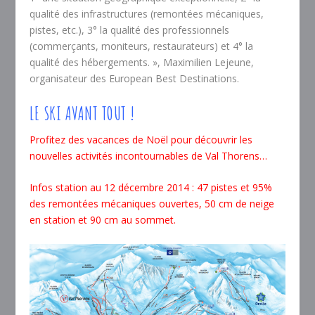
qualité des infrastructures (remontées mécaniques,
pistes, etc.), 3° la qualité des professionnels
(commerçants, moniteurs, restaurateurs) et 4° la
qualité des hébergements. », Maximilien Lejeune,
organisateur des European Best Destinations.
LE SKI AVANT TOUT !
Profitez des vacances de Noël pour découvrir les
nouvelles activités incontournables de Val Thorens…
Infos station au 12 décembre 2014 : 47 pistes et 95%
des remontées mécaniques ouvertes, 50 cm de neige
en station et 90 cm au sommet.