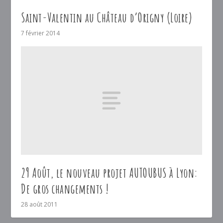
Saint-Valentin au Château d’Origny (Loire)
7 février 2014
29 Août, le nouveau projet AUTOUBUS à Lyon:
De gros changements !
28 août 2011