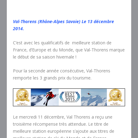
Val-Thorens (Rhône-Alpes Savoie) Le 13 décembre
2014.
C’est avec les qualificatifs de meilleure station de
France, d’Europe et du Monde, que Val-Thorens marque
le début de sa saison hivernale !
Pour la seconde année consécutive, Val-Thorens
remporte les 3 grands prix du tourisme.
Le mercredi 11 décembre, Val Thorens a reçu une
troisième récompense très attendue. Le titre de
meilleure station européenne s’ajoute aux titres de