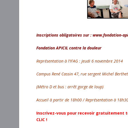
Inscriptions obligatoires sur : www.fondation-api
Fondation APICIL contre la douleur
Représentation à l’IFAG : Jeudi 6 novembre 2014
Campus René Cassin 47, rue sergent Michel Berthet
(Métro D et bus : arrêt gorge de loup)
Accueil à partir de 18h00 / Représentation à 18h30
Inscrivez-vous pour recevoir gratuitement t
CLIC !