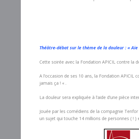
Théâtre-débat sur le thème de la douleur : « Aie 
Cette soirée avec la Fondation APICIL contre la 
A l’occasion de ses 10 ans, la Fondation APICIL c
jamais ça ! « .
La douleur sera expliquée à l’aide d’une pièce inte
Jouée par les comédiens de la compagnie Tenfor (*)
un sujet qui touche 14 millions de personnes ( ! ) 