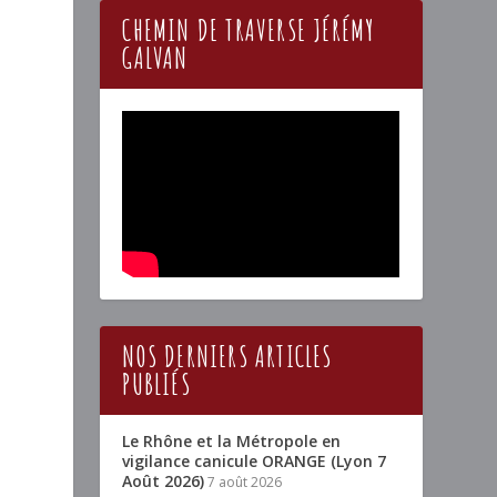
CHEMIN DE TRAVERSE JÉRÉMY
GALVAN
NOS DERNIERS ARTICLES
PUBLIÉS
Le Rhône et la Métropole en
vigilance canicule ORANGE (Lyon 7
Août 2026)
7 août 2026