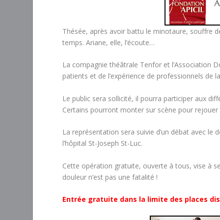
Thésée, après avoir battu le minotaure, souffre d
temps. Ariane, elle, l’écoute…
La compagnie théâtrale Tenfor et l’Association Dou
patients et de l’expérience de professionnels de l
Le public sera sollicité, il pourra participer aux d
Certains pourront monter sur scène pour rejouer 
La représentation sera suivie d’un débat avec le
l’hôpital St-Joseph St-Luc.
Cette opération gratuite, ouverte à tous, vise à sen
douleur n’est pas une fatalité !
Entrée gratuite dans la limite des places di