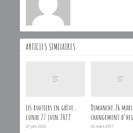
ARTICLES SIMILAIRES
Les routiers en grève…
Dimanche 26 mars
lundi 27 juin 2022
changement d’heu
27 juin 2022
25 mars 2017