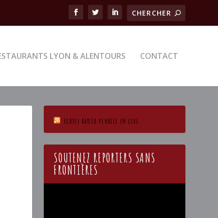
ESTAURANTS LYON & ALENTOURS
CONTACT
ECOTEZ RADIO PLURIEL EN LIVE
SOUTENEZ REPORTERS SANS
FRONTIÈRES
Lecteur
vidéo