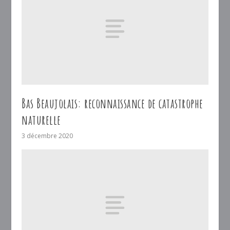
Bas Beaujolais: reconnaissance de catastrophe
naturelle
3 décembre 2020