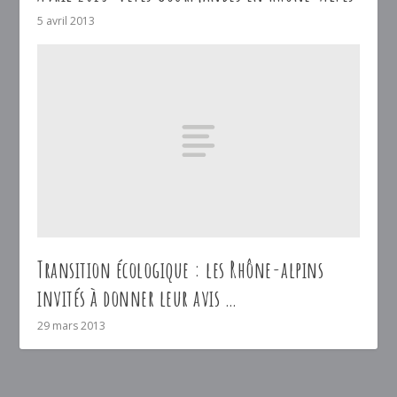
5 avril 2013
Transition écologique : les Rhône-alpins
invités à donner leur avis …
29 mars 2013