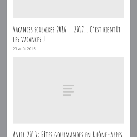
Vacances scolaires 2016 – 2017… C’est bientôt
les vacances !
23 août 2016
Avril 2013: Fêtes gourmandes en Rhône-Alpes