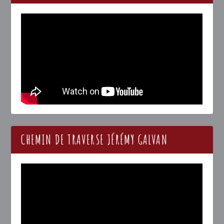
CHEMIN DE TRAVERSE JÉRÉMY GALVAN