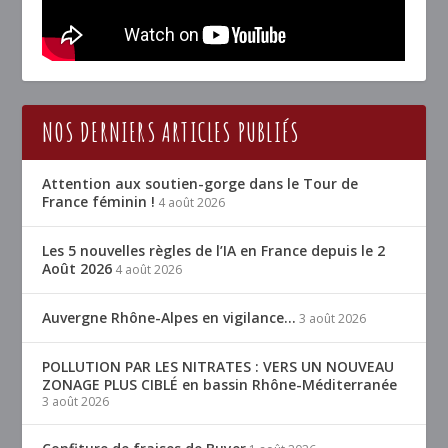
NOS DERNIERS ARTICLES PUBLIÉS
Attention aux soutien-gorge dans le Tour de
France féminin !
4 août 2026
Les 5 nouvelles règles de l’IA en France depuis le 2
Août 2026
4 août 2026
Auvergne Rhône-Alpes en vigilance…
3 août 2026
POLLUTION PAR LES NITRATES : VERS UN NOUVEAU
ZONAGE PLUS CIBLÉ en bassin Rhône-Méditerranée
3 août 2026