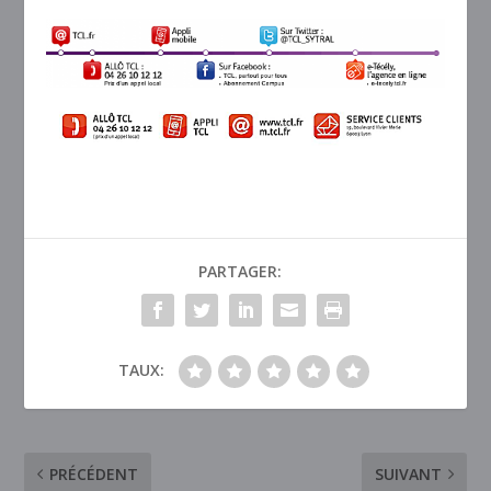
PARTAGER:
TAUX:
PRÉCÉDENT
SUIVANT