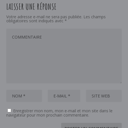
LAISSER UNE RÉPONSE
Votre adresse e-mail ne sera pas publiée.
Les champs
obligatoires sont indiqués avec
*
Enregistrer mon nom, mon e-mail et mon site dans le
navigateur pour mon prochain commentaire.