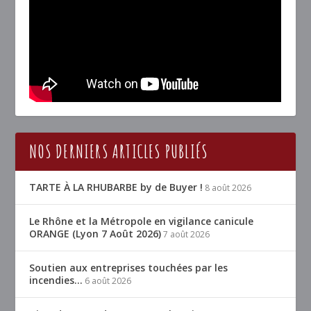
NOS DERNIERS ARTICLES PUBLIÉS
TARTE À LA RHUBARBE by de Buyer !
8 août 2026
Le Rhône et la Métropole en vigilance canicule
ORANGE (Lyon 7 Août 2026)
7 août 2026
Soutien aux entreprises touchées par les
incendies…
6 août 2026