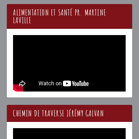
ALIMENTATION ET SANTÉ PR. MARTINE
LAVILLE
CHEMIN DE TRAVERSE JÉRÉMY GALVAN